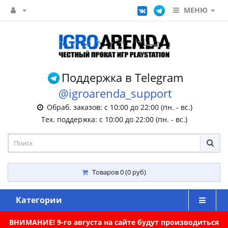
МЕНЮ
Поддержка в Telegram
@igroarenda_support
Обраб. заказов: с 10:00 до 22:00 (пн. - вс.)
Тех. поддержка: с 10:00 до 22:00 (пн. - вс.)
Товаров 0 (0 руб)
Категории
ВНИМАНИЕ! 9-го августа на сайте будут производиться