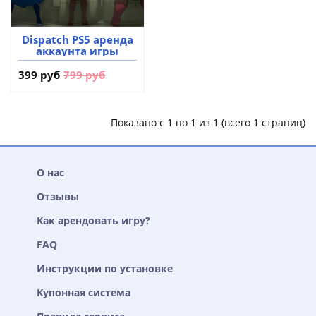
Dispatch PS5 аренда
аккаунта игры
399 руб
799 руб
Показано с 1 по 1 из 1 (всего 1 страниц)
О нас
Отзывы
Как арендовать игру?
FAQ
Инструкции по установке
Купонная система