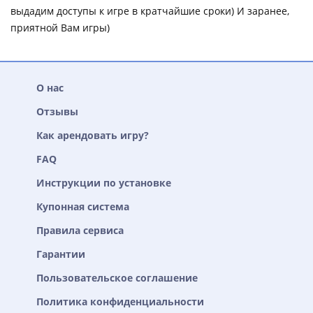
выдадим доступы к игре в кратчайшие сроки) И заранее,
приятной Вам игры)
О нас
Отзывы
Как арендовать игру?
FAQ
Инструкции по установке
Купонная система
Правила сервиса
Гарантии
Пользовательское соглашение
Политика конфиденциальности