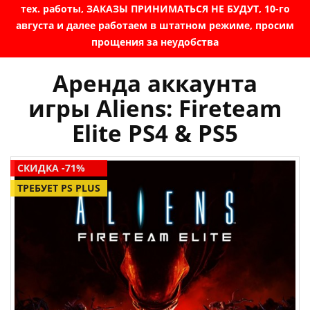
тех. работы, ЗАКАЗЫ ПРИНИМАТЬСЯ НЕ БУДУТ, 10-го
августа и далее работаем в штатном режиме, просим
прощения за неудобства
Аренда аккаунта
игры Aliens: Fireteam
Elite PS4 & PS5
СКИДКА -71%
ТРЕБУЕТ PS PLUS