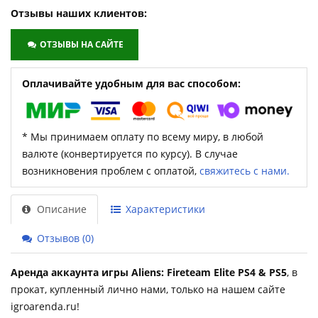
Отзывы наших клиентов:
ОТЗЫВЫ НА САЙТЕ
Оплачивайте удобным для вас способом:
* Мы принимаем оплату по всему миру, в любой
валюте (конвертируется по курсу). В случае
возникновения проблем с оплатой,
свяжитесь с нами.
Описание
Характеристики
Отзывов (0)
Аренда аккаунта игры Aliens: Fireteam Elite PS4 & PS5
, в
прокат, купленный лично нами, только на нашем сайте
igroarenda.ru!