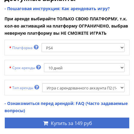
- Пошаговая инструкция: Как арендовать игру?
При аренде выбирайте ТОЛЬКО СВОЮ ПЛАТФОРМУ, т.к.
кол-во активаций на платформу ОГРАНИЧЕНО, выбрав
неверную платформу вы НЕ СМОЖЕТЕ ИГРАТЬ
Платформа
Срок аренды
Тип аренды
- Ознакомиться перед арендой: FAQ (Часто задаваемые
вопросы)
Купить за
149 руб