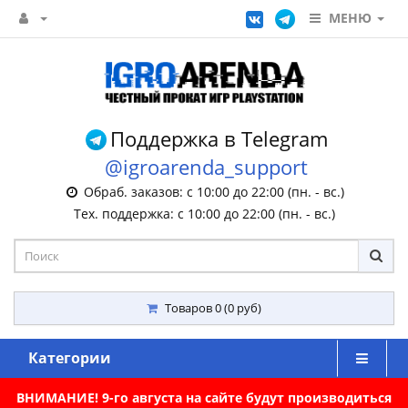
МЕНЮ
Поддержка в Telegram
@igroarenda_support
Обраб. заказов: с 10:00 до 22:00 (пн. - вс.)
Тех. поддержка: с 10:00 до 22:00 (пн. - вс.)
Товаров 0 (0 руб)
Категории
ВНИМАНИЕ! 9-го августа на сайте будут производиться