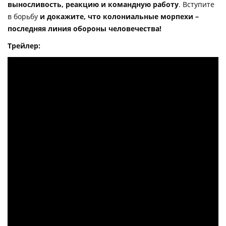
выносливость, реакцию и командную работу
. Вступите
в борьбу
и докажите, что колониальные морпехи –
последняя линия обороны человечества!
Трейлер: