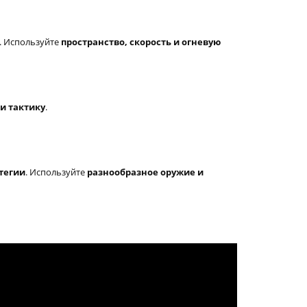
. Используйте
пространство, скорость и огневую
и тактику
.
тегии
. Используйте
разнообразное оружие и