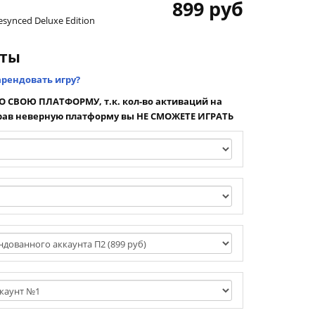
899 руб
Resynced Deluxe Edition
нты
арендовать игру?
 СВОЮ ПЛАТФОРМУ, т.к. кол-во активаций на
ав неверную платформу вы НЕ СМОЖЕТЕ ИГРАТЬ