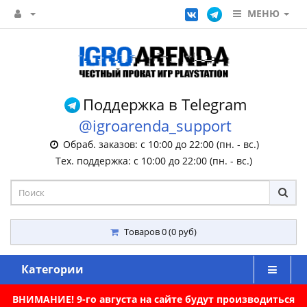
МЕНЮ
Поддержка в Telegram
@igroarenda_support
Обраб. заказов: с 10:00 до 22:00 (пн. - вс.)
Тех. поддержка: с 10:00 до 22:00 (пн. - вс.)
Товаров 0 (0 руб)
Категории
ВНИМАНИЕ! 9-го августа на сайте будут производиться