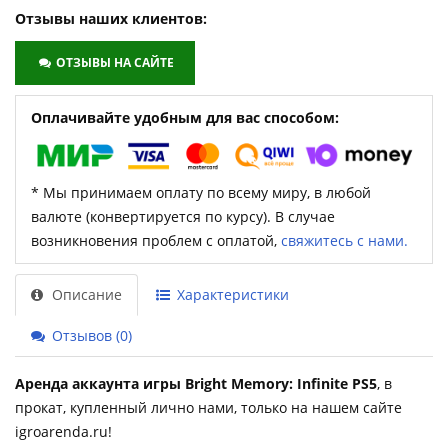
Отзывы наших клиентов:
ОТЗЫВЫ НА САЙТЕ
Оплачивайте удобным для вас способом:
* Мы принимаем оплату по всему миру, в любой
валюте (конвертируется по курсу). В случае
возникновения проблем с оплатой,
свяжитесь с нами.
Описание
Характеристики
Отзывов (0)
Аренда аккаунта игры Bright Memory: Infinite PS5
, в
прокат, купленный лично нами, только на нашем сайте
igroarenda.ru!