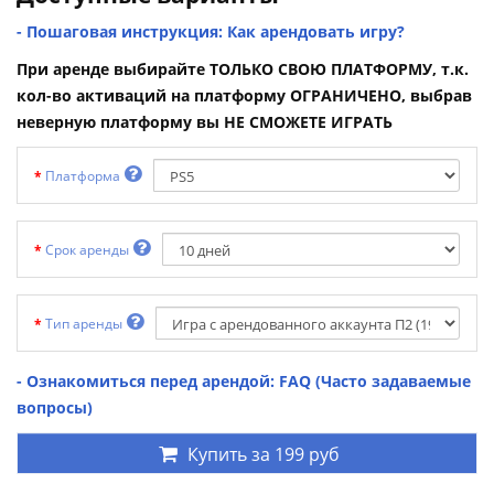
- Пошаговая инструкция: Как арендовать игру?
При аренде выбирайте ТОЛЬКО СВОЮ ПЛАТФОРМУ, т.к.
кол-во активаций на платформу ОГРАНИЧЕНО, выбрав
неверную платформу вы НЕ СМОЖЕТЕ ИГРАТЬ
Платформа
Срок аренды
Тип аренды
- Ознакомиться перед арендой: FAQ (Часто задаваемые
вопросы)
Купить за
199 руб