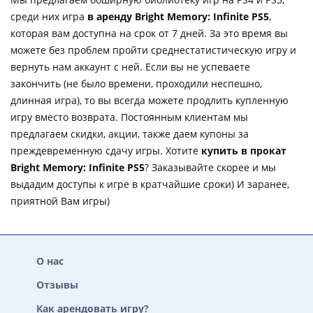
среди них игра
в аренду Bright Memory: Infinite PS5
,
которая вам доступна на срок от 7 дней. За это время вы
можете без проблем пройти среднестатистическую игру и
вернуть нам аккаунт с ней. Если вы не успеваете
закончить (не было времени, проходили неспешно,
длинная игра), то вы всегда можете продлить купленную
игру вместо возврата. Постоянным клиентам мы
предлагаем скидки, акции, также даем купоны за
преждевременную сдачу игры. Хотите
купить в прокат
Bright Memory: Infinite PS5
? Заказывайте скорее и мы
выдадим доступы к игре в кратчайшие сроки) И заранее,
приятной Вам игры)
О нас
Отзывы
Как арендовать игру?