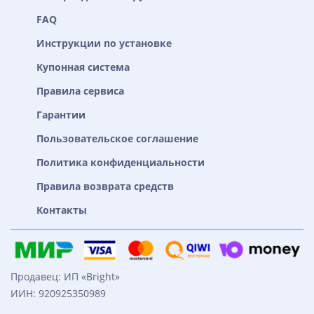
FAQ
Инструкции по установке
Купонная система
Правила сервиса
Гарантии
Пользовательское соглашение
Политика конфиденциальности
Правила возврата средств
Контакты
Продавец: ИП «Bright»
ИИН: 920925350989