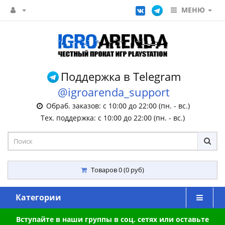
МЕНЮ
Поддержка в Telegram
@igroarenda_support
Обраб. заказов: с 10:00 до 22:00 (пн. - вс.)
Тех. поддержка: с 10:00 до 22:00 (пн. - вс.)
Товаров 0 (0 руб)
Категории
Вступайте в наши группы в соц. сетях или оставьте