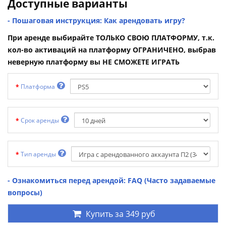
Доступные варианты
- Пошаговая инструкция: Как арендовать игру?
При аренде выбирайте ТОЛЬКО СВОЮ ПЛАТФОРМУ, т.к.
кол-во активаций на платформу ОГРАНИЧЕНО, выбрав
неверную платформу вы НЕ СМОЖЕТЕ ИГРАТЬ
Платформа
Срок аренды
Тип аренды
- Ознакомиться перед арендой: FAQ (Часто задаваемые
вопросы)
Купить за
349 руб