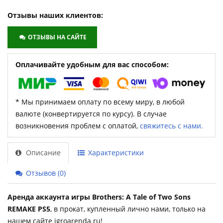
Отзывы наших клиентов:
ОТЗЫВЫ НА САЙТЕ
Оплачивайте удобным для вас способом:
* Мы принимаем оплату по всему миру, в любой
валюте (конвертируется по курсу). В случае
возникновения проблем с оплатой,
свяжитесь с нами.
Описание
Характеристики
Отзывов (0)
Аренда аккаунта игры Brothers: A Tale of Two Sons
REMAKE PS5
, в прокат, купленный лично нами, только на
нашем сайте igroarenda.ru!