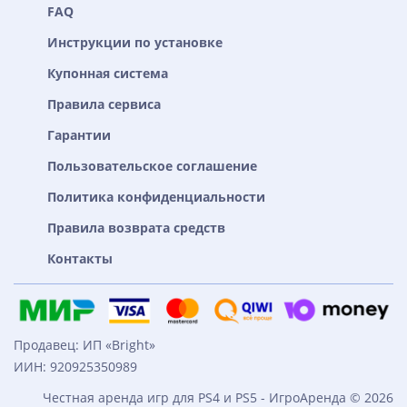
FAQ
Инструкции по установке
Купонная система
Правила сервиса
Гарантии
Пользовательское соглашение
Политика конфиденциальности
Правила возврата средств
Контакты
Продавец: ИП «Bright»
ИИН: 920925350989
Честная аренда игр для PS4 и PS5 - ИгроАренда © 2026