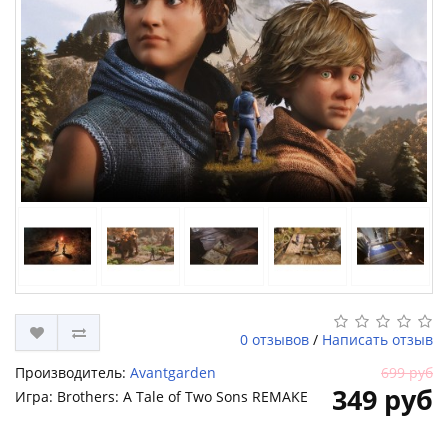
0 отзывов
/
Написать отзыв
Производитель:
Avantgarden
699 руб
349 руб
Игра: Brothers: A Tale of Two Sons REMAKE