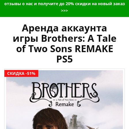
отзывы о нас и получите до 20% скидки на новый заказ
>>>
Аренда аккаунта
игры Brothers: A Tale
of Two Sons REMAKE
PS5
СКИДКА -51%