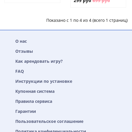
299 руб
699 руб
Показано с 1 по 4 из 4 (всего 1 страниц)
О нас
Отзывы
Как арендовать игру?
FAQ
Инструкции по установке
Купонная система
Правила сервиса
Гарантии
Пользовательское соглашение
Политика конфиденциальности