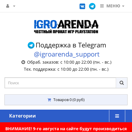
МЕНЮ
Поддержка в Telegram
@igroarenda_support
Обраб. заказов: с 10:00 до 22:00 (пн. - вс.)
Тех. поддержка: с 10:00 до 22:00 (пн. - вс.)
Товаров 0 (0 руб)
Категории
ВНИМАНИЕ! 9-го августа на сайте будут производиться