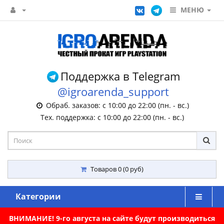
МЕНЮ
Поддержка в Telegram
@igroarenda_support
Обраб. заказов: с 10:00 до 22:00 (пн. - вс.)
Тех. поддержка: с 10:00 до 22:00 (пн. - вс.)
Товаров 0 (0 руб)
Категории
ВНИМАНИЕ! 9-го августа на сайте будут производиться