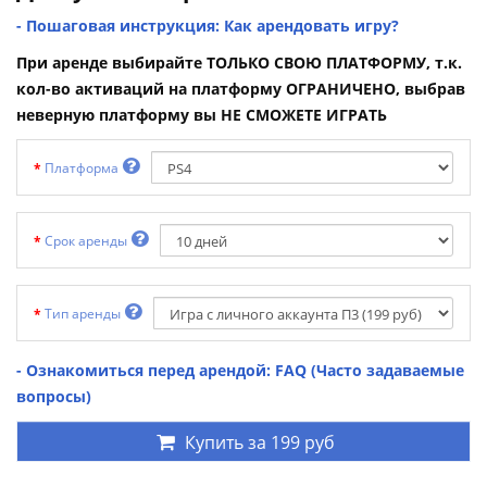
- Пошаговая инструкция: Как арендовать игру?
При аренде выбирайте ТОЛЬКО СВОЮ ПЛАТФОРМУ, т.к.
кол-во активаций на платформу ОГРАНИЧЕНО, выбрав
неверную платформу вы НЕ СМОЖЕТЕ ИГРАТЬ
Платформа
Срок аренды
Тип аренды
- Ознакомиться перед арендой: FAQ (Часто задаваемые
вопросы)
Купить за
199 руб