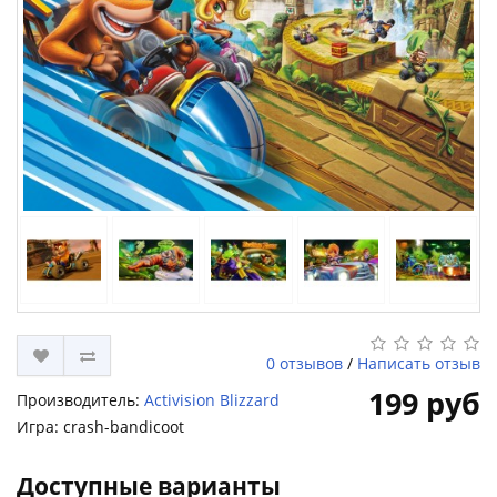
0 отзывов
/
Написать отзыв
199 руб
Производитель:
Activision Blizzard
Игра: crash-bandicoot
Доступные варианты