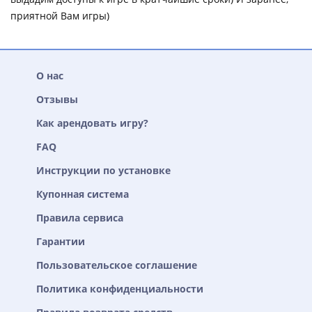
приятной Вам игры)
О нас
Отзывы
Как арендовать игру?
FAQ
Инструкции по установке
Купонная система
Правила сервиса
Гарантии
Пользовательское соглашение
Политика конфиденциальности