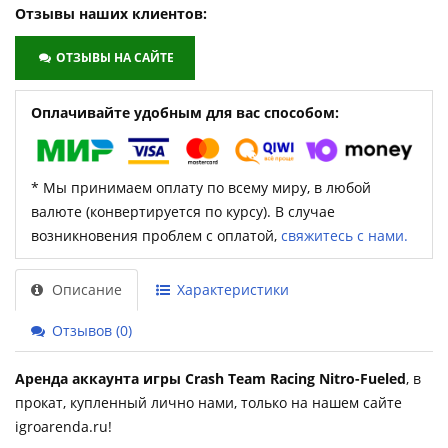
Отзывы наших клиентов:
ОТЗЫВЫ НА САЙТЕ
Оплачивайте удобным для вас способом:
* Мы принимаем оплату по всему миру, в любой
валюте (конвертируется по курсу). В случае
возникновения проблем с оплатой,
свяжитесь с нами.
Описание
Характеристики
Отзывов (0)
Аренда аккаунта игры Crash Team Racing Nitro-Fueled
, в
прокат, купленный лично нами, только на нашем сайте
igroarenda.ru!