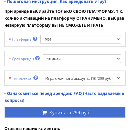
- Пошаговая инструкция: Как арендовать игру?
При аренде выбирайте ТОЛЬКО СВОЮ ПЛАТФОРМУ, т.к.
кол-во активаций на платформу ОГРАНИЧЕНО, выбрав
неверную платформу вы НЕ СМОЖЕТЕ ИГРАТЬ
Платформа
Срок аренды
Тип аренды
- Ознакомиться перед арендой: FAQ (Часто задаваемые
вопросы)
Купить за
299 руб
Отзывы наших клиентов: