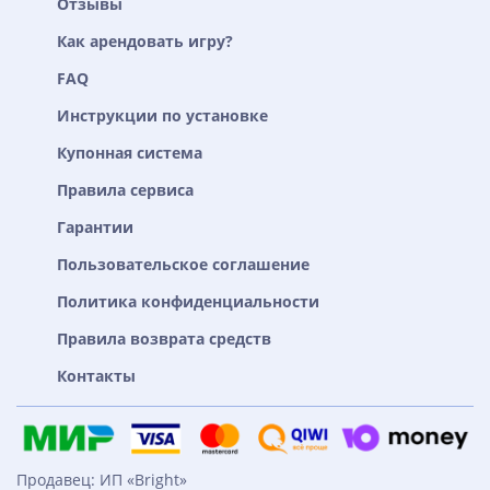
Отзывы
Как арендовать игру?
FAQ
Инструкции по установке
Купонная система
Правила сервиса
Гарантии
Пользовательское соглашение
Политика конфиденциальности
Правила возврата средств
Контакты
Продавец: ИП «Bright»