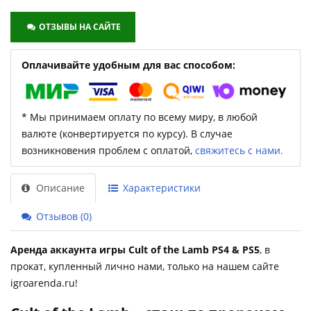
ОТЗЫВЫ НА САЙТЕ
Оплачивайте удобным для вас способом:
* Мы принимаем оплату по всему миру, в любой
валюте (конвертируется по курсу). В случае
возникновения проблем с оплатой,
свяжитесь с нами.
Описание
Характеристики
Отзывов (0)
Аренда аккаунта игры Cult of the Lamb PS4 & PS5
, в
прокат, купленный лично нами, только на нашем сайте
igroarenda.ru!