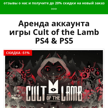
отзывы о нас и получите до 20% скидки на новый заказ
>>>
Аренда аккаунта
игры Cult of the Lamb
PS4 & PS5
СКИДКА -51%