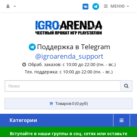
МЕНЮ
Поддержка в Telegram
@igroarenda_support
Обраб. заказов: с 10:00 до 22:00 (пн. - вс.)
Тех. поддержка: с 10:00 до 22:00 (пн. - вс.)
Товаров 0 (0 руб)
Категории
Вступайте в наши группы в соц. сетях или оставьте