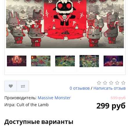
0 отзывов
/
Написать отзыв
Производитель:
Massive Monster
599 руб
299 руб
Игра: Cult of the Lamb
Доступные варианты