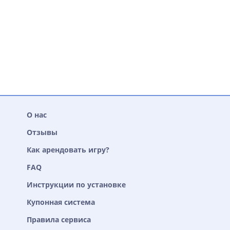
О нас
Отзывы
Как арендовать игру?
FAQ
Инструкции по установке
Купонная система
Правила сервиса