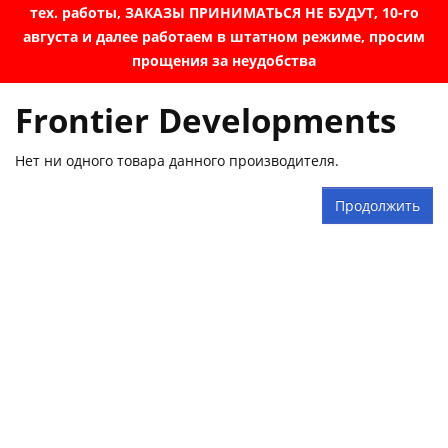
тех. работы, ЗАКАЗЫ ПРИНИМАТЬСЯ НЕ БУДУТ, 10-го
августа и далее работаем в штатном режиме, просим
прощения за неудобства
Frontier Developments
Нет ни одного товара данного производителя.
Продолжить