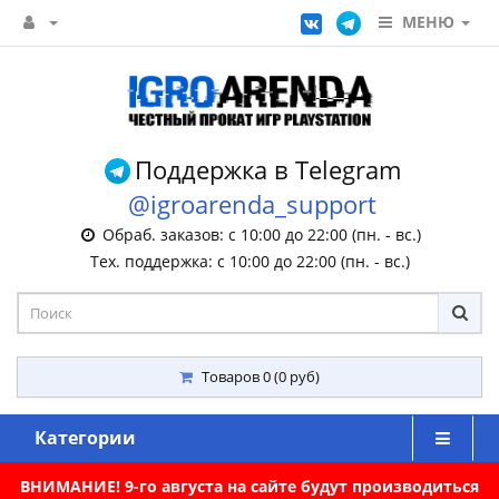
МЕНЮ
Поддержка в Telegram
@igroarenda_support
Обраб. заказов: с 10:00 до 22:00 (пн. - вс.)
Тех. поддержка: с 10:00 до 22:00 (пн. - вс.)
Товаров 0 (0 руб)
Категории
ВНИМАНИЕ! 9-го августа на сайте будут производиться