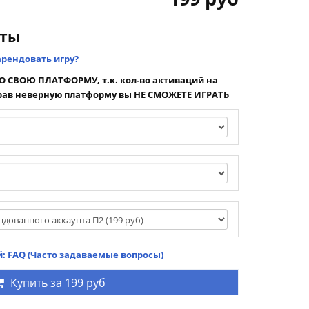
нты
арендовать игру?
 СВОЮ ПЛАТФОРМУ, т.к. кол-во активаций на
ав неверную платформу вы НЕ СМОЖЕТЕ ИГРАТЬ
: FAQ (Часто задаваемые вопросы)
Купить за
199 руб