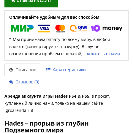
ОТЗЫВЫ НА САЙТЕ
Оплачивайте удобным для вас способом:
* Мы принимаем оплату по всему миру, в любой
валюте (конвертируется по курсу). В случае
возникновения проблем с оплатой,
свяжитесь с нами.
Описание
Характеристики
Отзывов (0)
Аренда аккаунта игры Hades PS4 & PS5
, в прокат,
купленный лично нами, только на нашем сайте
igroarenda.ru!
Hades – прорыв из глубин
Подземного мира