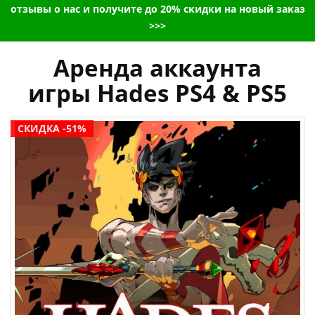
отзывы о нас и получите до 20% скидки на новый заказ
>>>
Аренда аккаунта
игры Hades PS4 & PS5
СКИДКА -51%