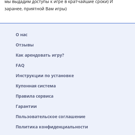
мы выдадим доступы к игре в кратчайшие сроки) И
заранее, приятной Вам игры)
О нас
Отзывы
Как арендовать игру?
FAQ
Инструкции по установке
Купонная система
Правила сервиса
Гарантии
Пользовательское соглашение
Политика конфиденциальности