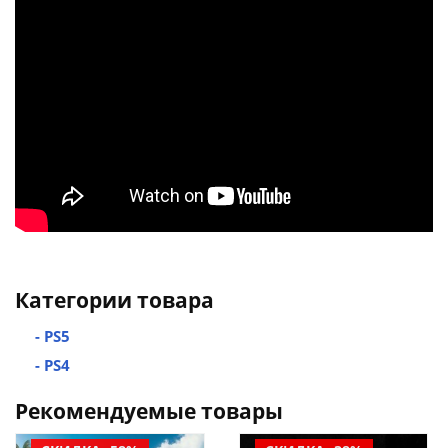
Категории товара
- PS5
- PS4
Рекомендуемые товары