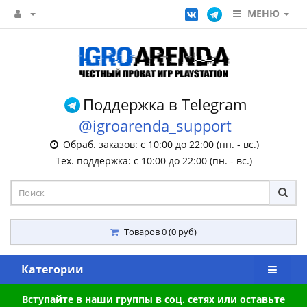
МЕНЮ
Поддержка в Telegram
@igroarenda_support
Обраб. заказов: с 10:00 до 22:00 (пн. - вс.)
Тех. поддержка: с 10:00 до 22:00 (пн. - вс.)
Товаров 0 (0 руб)
Категории
Вступайте в наши группы в соц. сетях или оставьте