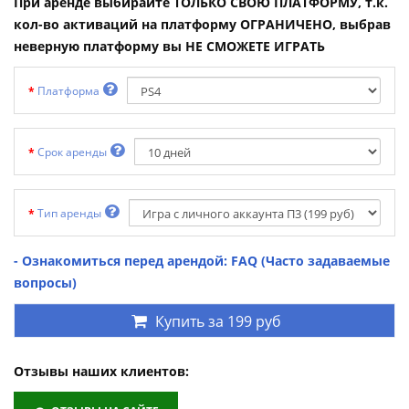
При аренде выбирайте ТОЛЬКО СВОЮ ПЛАТФОРМУ, т.к.
кол-во активаций на платформу ОГРАНИЧЕНО, выбрав
неверную платформу вы НЕ СМОЖЕТЕ ИГРАТЬ
Платформа
Срок аренды
Тип аренды
- Ознакомиться перед арендой: FAQ (Часто задаваемые
вопросы)
Купить за
199 руб
Отзывы наших клиентов: