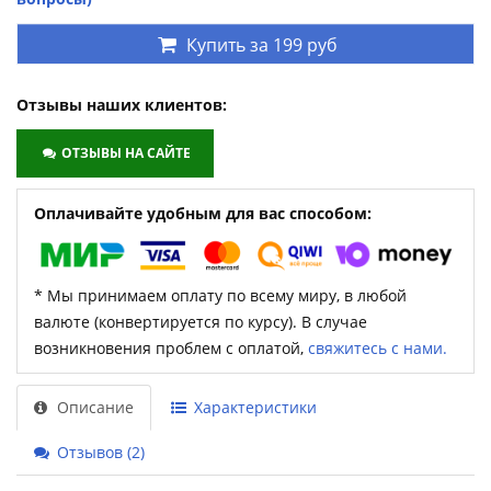
Купить за
199 руб
Отзывы наших клиентов:
ОТЗЫВЫ НА САЙТЕ
Оплачивайте удобным для вас способом:
* Мы принимаем оплату по всему миру, в любой
валюте (конвертируется по курсу). В случае
возникновения проблем с оплатой,
свяжитесь с нами.
Описание
Характеристики
Отзывов (2)