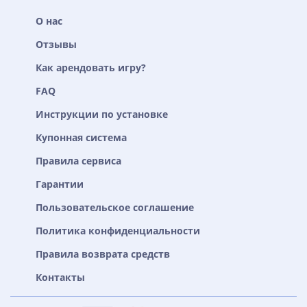
О нас
Отзывы
Как арендовать игру?
FAQ
Инструкции по установке
Купонная система
Правила сервиса
Гарантии
Пользовательское соглашение
Политика конфиденциальности
Правила возврата средств
Контакты