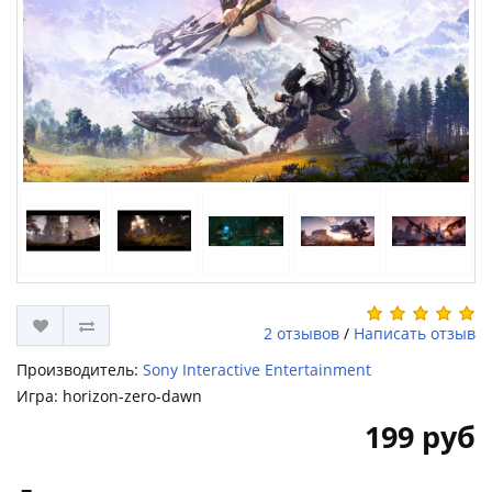
2 отзывов
/
Написать отзыв
Производитель:
Sony Interactive Entertainment
Игра: horizon-zero-dawn
199 руб