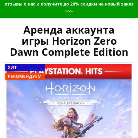
отзывы о нас и получите до 20% скидки на новый заказ
>>>
Аренда аккаунта
игры Horizon Zero
Dawn Complete Edition
ХИТ
РЕКОМЕНДУЕМ