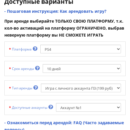
Доступные варианты
- Пошаговая инструкция: Как арендовать игру?
При аренде выбирайте ТОЛЬКО СВОЮ ПЛАТФОРМУ, т.к.
кол-во активаций на платформу ОГРАНИЧЕНО, выбрав
неверную платформу вы НЕ СМОЖЕТЕ ИГРАТЬ
Платформа
Срок аренды
Тип аренды
Доступные аккаунты
- Ознакомиться перед арендой: FAQ (Часто задаваемые
вопросы)