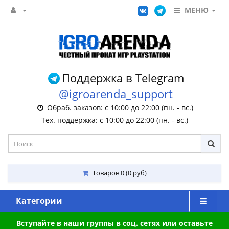
МЕНЮ
Поддержка в Telegram
@igroarenda_support
Обраб. заказов: с 10:00 до 22:00 (пн. - вс.)
Тех. поддержка: с 10:00 до 22:00 (пн. - вс.)
Товаров 0 (0 руб)
Категории
Вступайте в наши группы в соц. сетях или оставьте