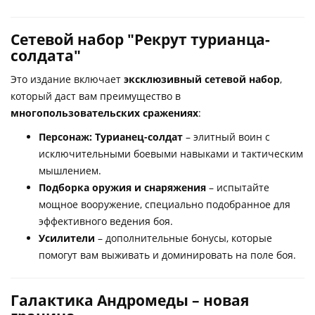
Сетевой набор "Рекрут турианца-
солдата"
Это издание включает
эксклюзивный сетевой набор
,
который даст вам преимущество в
многопользовательских сражениях
:
Персонаж: Турианец-солдат
– элитный воин с
исключительными боевыми навыками и тактическим
мышлением.
Подборка оружия и снаряжения
– испытайте
мощное вооружение, специально подобранное для
эффективного ведения боя.
Усилители
– дополнительные бонусы, которые
помогут вам выживать и доминировать на поле боя.
Галактика Андромеды – новая