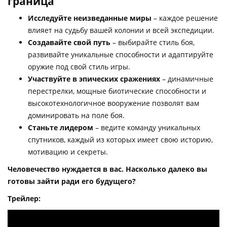
граница
Исследуйте неизведанные миры
– каждое решение
влияет на судьбу вашей колонии и всей экспедиции.
Создавайте свой путь
– выбирайте стиль боя,
развивайте уникальные способности и адаптируйте
оружие под свой стиль игры.
Участвуйте в эпических сражениях
– динамичные
перестрелки, мощные биотические способности и
высокотехнологичное вооружение позволят вам
доминировать на поле боя.
Станьте лидером
– ведите команду уникальных
спутников, каждый из которых имеет свою историю,
мотивацию и секреты.
Человечество нуждается в вас. Насколько далеко вы
готовы зайти ради его будущего?
Трейлер: