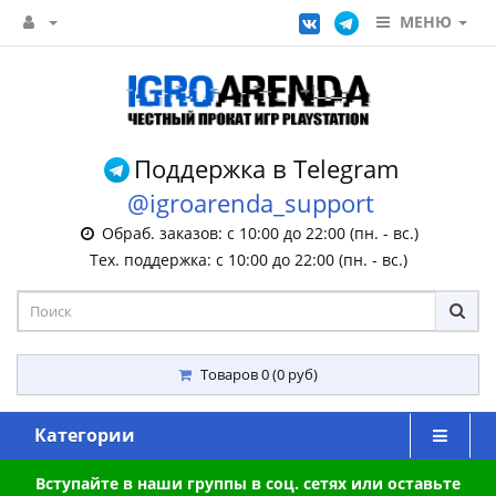
МЕНЮ
Поддержка в Telegram
@igroarenda_support
Обраб. заказов: с 10:00 до 22:00 (пн. - вс.)
Тех. поддержка: с 10:00 до 22:00 (пн. - вс.)
Товаров 0 (0 руб)
Категории
Вступайте в наши группы в соц. сетях или оставьте