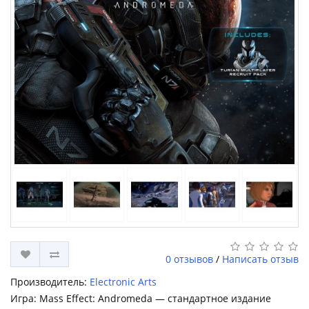
0 отзывов
/
Написать отзыв
Производитель:
Electronic Arts
Игра: Mass Effect: Andromeda — стандартное издание