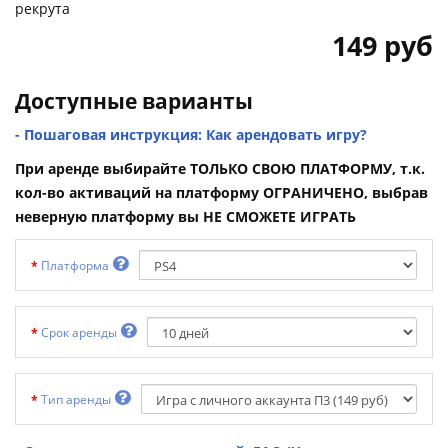
рекрута
149 руб
Доступные варианты
- Пошаговая инструкция: Как арендовать игру?
При аренде выбирайте ТОЛЬКО СВОЮ ПЛАТФОРМУ, т.к.
кол-во активаций на платформу ОГРАНИЧЕНО, выбрав
неверную платформу вы НЕ СМОЖЕТЕ ИГРАТЬ
Платформа
Срок аренды
Тип аренды