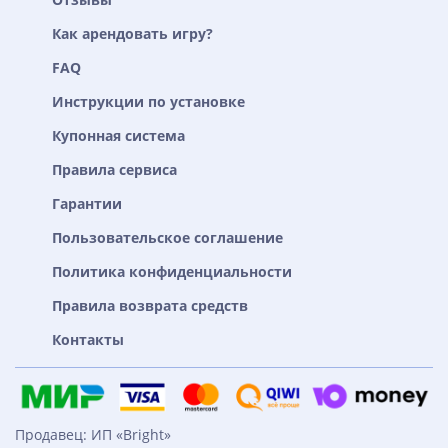
Как арендовать игру?
FAQ
Инструкции по установке
Купонная система
Правила сервиса
Гарантии
Пользовательское соглашение
Политика конфиденциальности
Правила возврата средств
Контакты
Продавец: ИП «Bright»