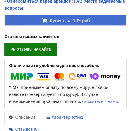
- Ознакомиться перед арендой: FAQ (Часто задаваемые
вопросы)
Купить за
149 руб
Отзывы наших клиентов:
ОТЗЫВЫ НА САЙТЕ
Оплачивайте удобным для вас способом:
* Мы принимаем оплату по всему миру, в любой
валюте (конвертируется по курсу). В случае
возникновения проблем с оплатой,
свяжитесь с нами.
Описание
Характеристики
Отзывов (0)