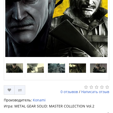
0 отзывов
/
Написать отзыв
Производитель:
Konami
Игра: METAL GEAR SOLID: MASTER COLLECTION Vol.2