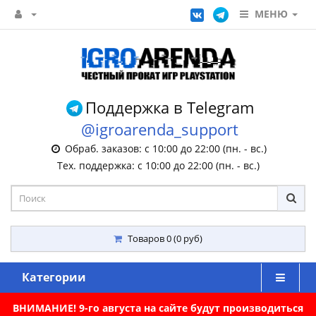
МЕНЮ
Поддержка в Telegram
@igroarenda_support
Обраб. заказов: с 10:00 до 22:00 (пн. - вс.)
Тех. поддержка: с 10:00 до 22:00 (пн. - вс.)
Товаров 0 (0 руб)
Категории
ВНИМАНИЕ! 9-го августа на сайте будут производиться