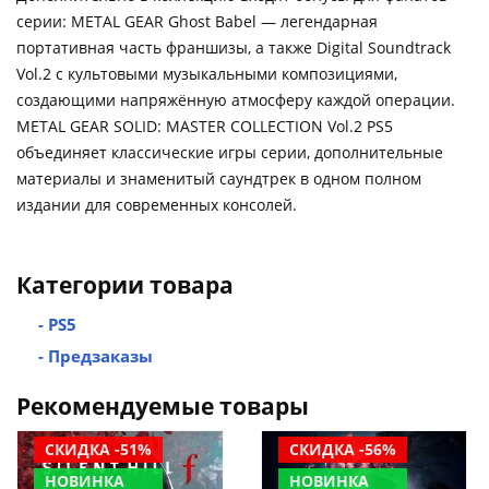
серии: METAL GEAR Ghost Babel — легендарная
портативная часть франшизы, а также Digital Soundtrack
Vol.2 с культовыми музыкальными композициями,
создающими напряжённую атмосферу каждой операции.
METAL GEAR SOLID: MASTER COLLECTION Vol.2 PS5
объединяет классические игры серии, дополнительные
материалы и знаменитый саундтрек в одном полном
издании для современных консолей.
Категории товара
- PS5
- Предзаказы
Рекомендуемые товары
СКИДКА -51%
СКИДКА -56%
НОВИНКА
НОВИНКА