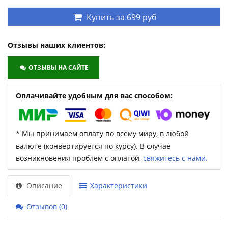
Купить за
699 руб
Отзывы наших клиентов:
ОТЗЫВЫ НА САЙТЕ
Оплачивайте удобным для вас способом:
* Мы принимаем оплату по всему миру, в любой
валюте (конвертируется по курсу). В случае
возникновения проблем с оплатой,
свяжитесь с нами.
Описание
Характеристики
Отзывов (0)