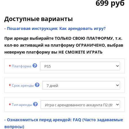
699 руб
Доступные варианты
- Пошаговая инструкция: Как арендовать игру?
При аренде выбирайте ТОЛЬКО СВОЮ ПЛАТФОРМУ, т.к.
кол-во активаций на платформу ОГРАНИЧЕНО, выбрав
неверную платформу вы НЕ СМОЖЕТЕ ИГРАТЬ
Платформа
Срок аренды
Тип аренды
- Ознакомиться перед арендой: FAQ (Часто задаваемые
вопросы)