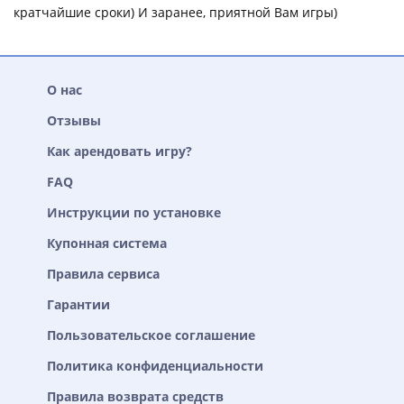
кратчайшие сроки) И заранее, приятной Вам игры)
О нас
Отзывы
Как арендовать игру?
FAQ
Инструкции по установке
Купонная система
Правила сервиса
Гарантии
Пользовательское соглашение
Политика конфиденциальности
Правила возврата средств