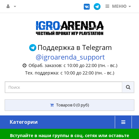
МЕНЮ
Поддержка в Telegram
@igroarenda_support
Обраб. заказов: с 10:00 до 22:00 (пн. - вс.)
Тех. поддержка: с 10:00 до 22:00 (пн. - вс.)
Товаров 0 (0 руб)
Категории
Вступайте в наши группы в соц. сетях или оставьте