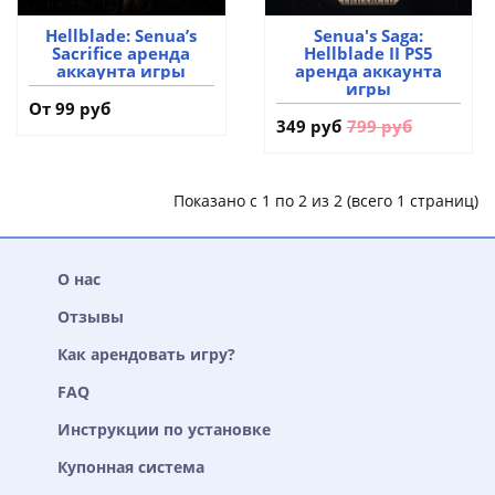
Hellblade: Senua’s
Senua's Saga:
Sacrifice аренда
Hellblade II PS5
аккаунта игры
аренда аккаунта
игры
От 99 руб
349 руб
799 руб
Показано с 1 по 2 из 2 (всего 1 страниц)
О нас
Отзывы
Как арендовать игру?
FAQ
Инструкции по установке
Купонная система