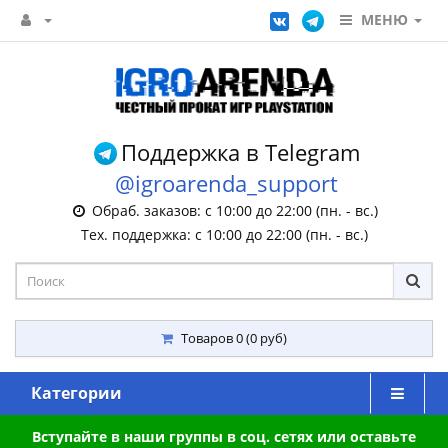
МЕНЮ
Поддержка в Telegram
@igroarenda_support
Обраб. заказов: с 10:00 до 22:00 (пн. - вс.)
Тех. поддержка: с 10:00 до 22:00 (пн. - вс.)
Товаров 0 (0 руб)
Категории
Вступайте в наши группы в соц. сетях или оставьте