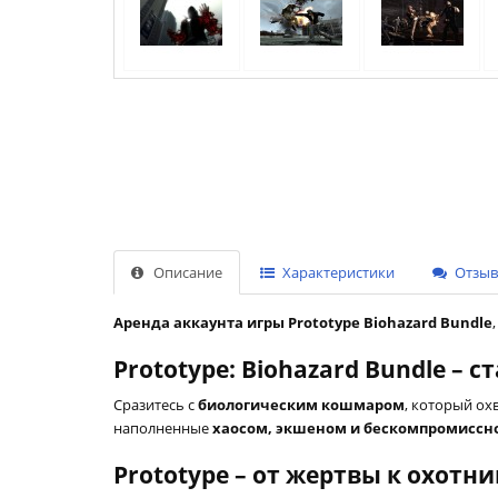
Описание
Характеристики
Отзыво
Аренда аккаунта игры Prototype Biohazard Bundle
Prototype: Biohazard Bundle –
Сразитесь с
биологическим кошмаром
, который ох
наполненные
хаосом, экшеном и бескомпромиссн
Prototype – от жертвы к охотни