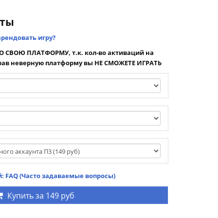
нты
арендовать игру?
 СВОЮ ПЛАТФОРМУ, т.к. кол-во активаций на
ав неверную платформу вы НЕ СМОЖЕТЕ ИГРАТЬ
: FAQ (Часто задаваемые вопросы)
Купить за
149 руб