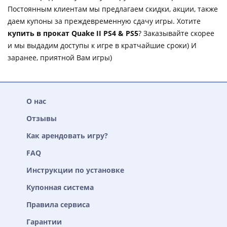
Постоянным клиентам мы предлагаем скидки, акции, также
даем купоны за преждевременную сдачу игры. Хотите
купить в прокат Quake II PS4 & PS5
? Заказывайте скорее
и мы выдадим доступы к игре в кратчайшие сроки) И
заранее, приятной Вам игры)
О нас
Отзывы
Как арендовать игру?
FAQ
Инструкции по установке
Купонная система
Правила сервиса
Гарантии