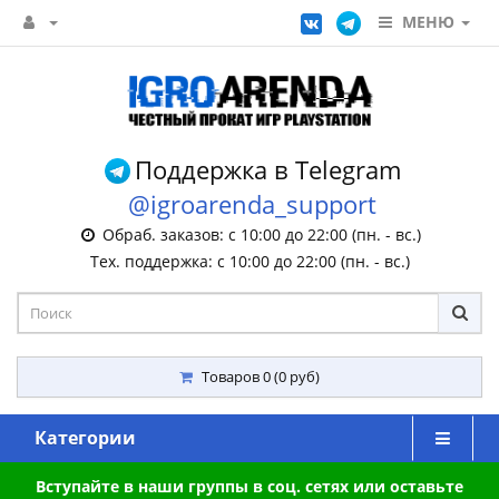
МЕНЮ
Поддержка в Telegram
@igroarenda_support
Обраб. заказов: с 10:00 до 22:00 (пн. - вс.)
Тех. поддержка: с 10:00 до 22:00 (пн. - вс.)
Товаров 0 (0 руб)
Категории
Вступайте в наши группы в соц. сетях или оставьте