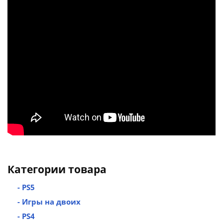
Категории товара
- PS5
- Игры на двоих
- PS4