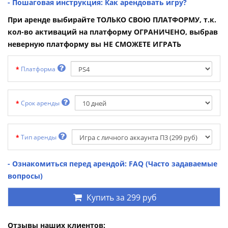
- Пошаговая инструкция: Как арендовать игру?
При аренде выбирайте ТОЛЬКО СВОЮ ПЛАТФОРМУ, т.к.
кол-во активаций на платформу ОГРАНИЧЕНО, выбрав
неверную платформу вы НЕ СМОЖЕТЕ ИГРАТЬ
Платформа
Срок аренды
Тип аренды
- Ознакомиться перед арендой: FAQ (Часто задаваемые
вопросы)
Купить за
299 руб
Отзывы наших клиентов: