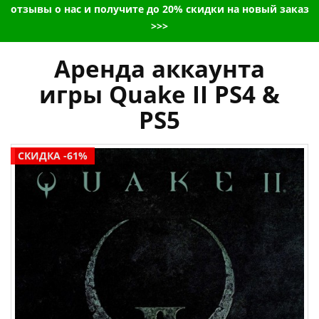
отзывы о нас и получите до 20% скидки на новый заказ
>>>
Аренда аккаунта
игры Quake II PS4 &
PS5
СКИДКА -61%