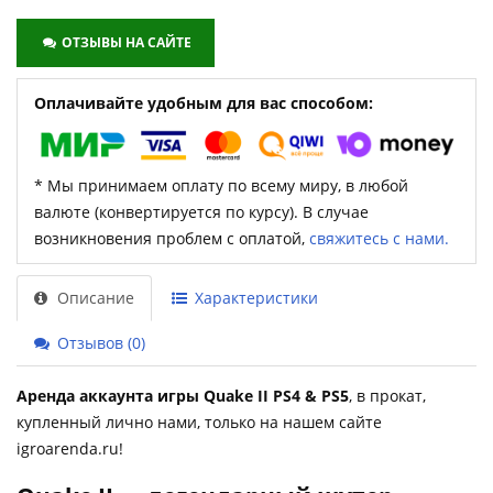
ОТЗЫВЫ НА САЙТЕ
Оплачивайте удобным для вас способом:
* Мы принимаем оплату по всему миру, в любой
валюте (конвертируется по курсу). В случае
возникновения проблем с оплатой,
свяжитесь с нами.
Описание
Характеристики
Отзывов (0)
Аренда аккаунта игры Quake II PS4 & PS5
, в прокат,
купленный лично нами, только на нашем сайте
igroarenda.ru!