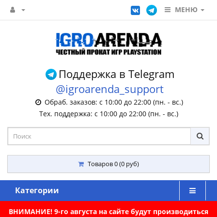
МЕНЮ
Поддержка в Telegram
@igroarenda_support
Обраб. заказов: с 10:00 до 22:00 (пн. - вс.)
Тех. поддержка: с 10:00 до 22:00 (пн. - вс.)
Товаров 0 (0 руб)
Категории
ВНИМАНИЕ! 9-го августа на сайте будут производиться