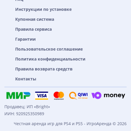
Инструкции по установке
Купонная система
Правила сервиса
Гарантии
Пользовательское соглашение
Политика конфиденциальности
Правила возврата средств
Контакты
Продавец: ИП «Bright»
ИИН: 920925350989
Честная аренда игр для PS4 и PS5 - ИгроАренда © 2026