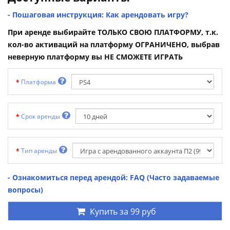
- Пошаговая инструкция: Как арендовать игру?
При аренде выбирайте ТОЛЬКО СВОЮ ПЛАТФОРМУ, т.к.
кол-во активаций на платформу ОГРАНИЧЕНО, выбрав
неверную платформу вы НЕ СМОЖЕТЕ ИГРАТЬ
Платформа
Срок аренды
Тип аренды
- Ознакомиться перед арендой: FAQ (Часто задаваемые
вопросы)
Купить за
99 руб