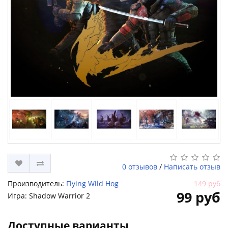
0 отзывов
/
Написать отзыв
Производитель:
Flying Wild Hog
149 руб
99 руб
Игра: Shadow Warrior 2
Доступные варианты