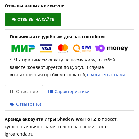
Отзывы наших клиентов:
ОТЗЫВЫ НА САЙТЕ
Оплачивайте удобным для вас способом:
* Мы принимаем оплату по всему миру, в любой
валюте (конвертируется по курсу). В случае
возникновения проблем с оплатой,
свяжитесь с нами.
Описание
Характеристики
Отзывов (0)
Аренда аккаунта игры Shadow Warrior 2
, в прокат,
купленный лично нами, только на нашем сайте
igroarenda.ru!