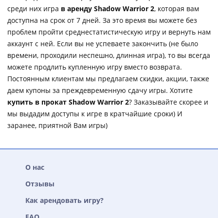
среди них игра
в аренду Shadow Warrior 2
, которая вам
доступна на срок от 7 дней. За это время вы можете без
проблем пройти среднестатистическую игру и вернуть нам
аккаунт с ней. Если вы не успеваете закончить (не было
времени, проходили неспешно, длинная игра), то вы всегда
можете продлить купленную игру вместо возврата.
Постоянным клиентам мы предлагаем скидки, акции, также
даем купоны за преждевременную сдачу игры. Хотите
купить в прокат Shadow Warrior 2
? Заказывайте скорее и
мы выдадим доступы к игре в кратчайшие сроки) И
заранее, приятной Вам игры)
О нас
Отзывы
Как арендовать игру?
FAQ