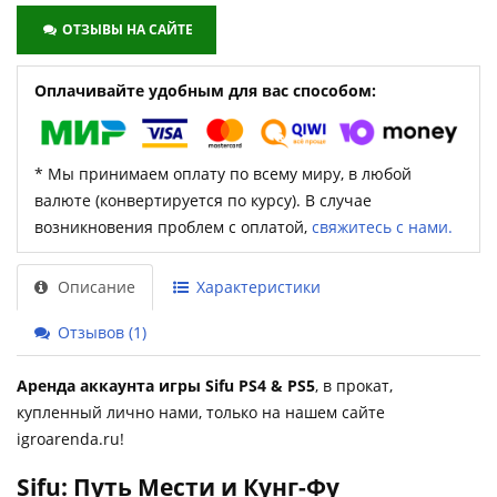
ОТЗЫВЫ НА САЙТЕ
Оплачивайте удобным для вас способом:
* Мы принимаем оплату по всему миру, в любой
валюте (конвертируется по курсу). В случае
возникновения проблем с оплатой,
свяжитесь с нами.
Описание
Характеристики
Отзывов (1)
Аренда аккаунта игры Sifu PS4 & PS5
, в прокат,
купленный лично нами, только на нашем сайте
igroarenda.ru!
Sifu: Путь Мести и Кунг-Фу