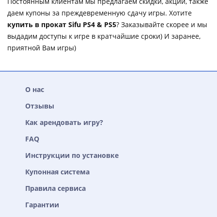
Постоянным клиентам мы предлагаем скидки, акции, также
даем купоны за преждевременную сдачу игры. Хотите
купить в прокат Sifu PS4 & PS5
? Заказывайте скорее и мы
выдадим доступы к игре в кратчайшие сроки) И заранее,
приятной Вам игры)
О нас
Отзывы
Как арендовать игру?
FAQ
Инструкции по установке
Купонная система
Правила сервиса
Гарантии