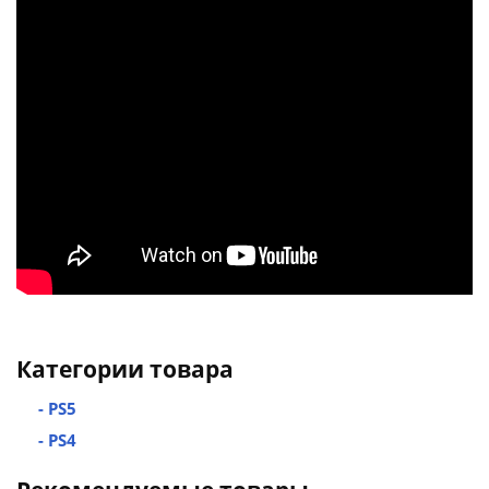
Категории товара
- PS5
- PS4