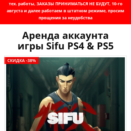
тех. работы, ЗАКАЗЫ ПРИНИМАТЬСЯ НЕ БУДУТ, 10-го
августа и далее работаем в штатном режиме, просим
прощения за неудобства
Аренда аккаунта
игры Sifu PS4 & PS5
СКИДКА -38%