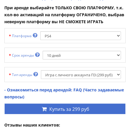
При аренде выбирайте ТОЛЬКО СВОЮ ПЛАТФОРМУ, т.к.
кол-во активаций на платформу ОГРАНИЧЕНО, выбрав
неверную платформу вы НЕ СМОЖЕТЕ ИГРАТЬ
Платформа
Срок аренды
Тип аренды
- Ознакомиться перед арендой: FAQ (Часто задаваемые
вопросы)
Купить за
299 руб
Отзывы наших клиентов: