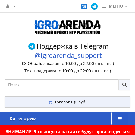
МЕНЮ
Поддержка в Telegram
@igroarenda_support
Обраб. заказов: с 10:00 до 22:00 (пн. - вс.)
Тех. поддержка: с 10:00 до 22:00 (пн. - вс.)
Товаров 0 (0 руб)
Категории
ВНИМАНИЕ! 9-го августа на сайте будут производиться