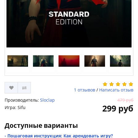
1 отзывов
/
Написать отзыв
Производитель:
Sloclap
479 руб
299 руб
Игра: Sifu
Доступные варианты
- Пошаговая инструкция: Как арендовать игру?