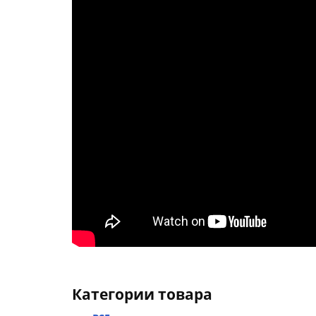
Категории товара