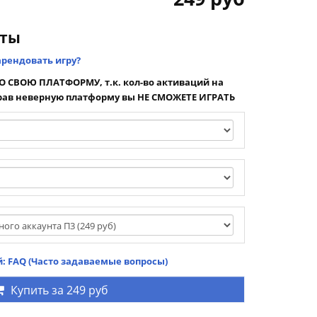
нты
арендовать игру?
 СВОЮ ПЛАТФОРМУ, т.к. кол-во активаций на
ав неверную платформу вы НЕ СМОЖЕТЕ ИГРАТЬ
: FAQ (Часто задаваемые вопросы)
Купить за
249 руб