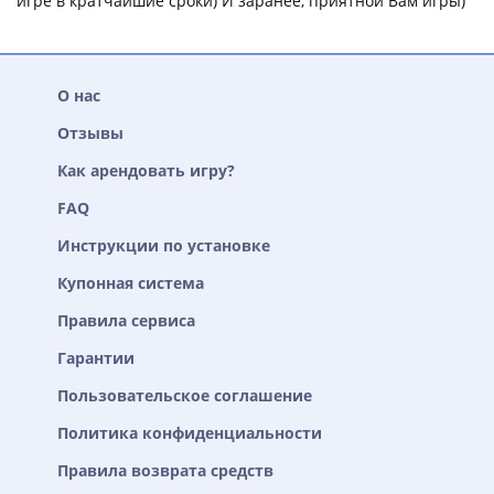
игре в кратчайшие сроки) И заранее, приятной Вам игры)
О нас
Отзывы
Как арендовать игру?
FAQ
Инструкции по установке
Купонная система
Правила сервиса
Гарантии
Пользовательское соглашение
Политика конфиденциальности
Правила возврата средств