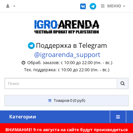
МЕНЮ
Поддержка в Telegram
@igroarenda_support
Обраб. заказов: с 10:00 до 22:00 (пн. - вс.)
Тех. поддержка: с 10:00 до 22:00 (пн. - вс.)
Товаров 0 (0 руб)
Категории
ВНИМАНИЕ! 9-го августа на сайте будут производиться