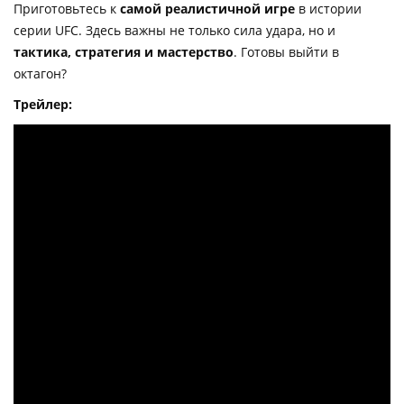
Приготовьтесь к
самой реалистичной игре
в истории
серии UFC. Здесь важны не только сила удара, но и
тактика, стратегия и мастерство
. Готовы выйти в
октагон?
Трейлер: