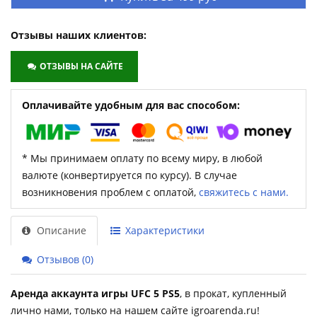
Отзывы наших клиентов:
ОТЗЫВЫ НА САЙТЕ
Оплачивайте удобным для вас способом:
* Мы принимаем оплату по всему миру, в любой
валюте (конвертируется по курсу). В случае
возникновения проблем с оплатой,
свяжитесь с нами.
Описание
Характеристики
Отзывов (0)
Аренда аккаунта игры UFC 5 PS5
, в прокат, купленный
лично нами, только на нашем сайте igroarenda.ru!