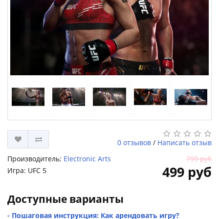
0 отзывов
/
Написать отзыв
Производитель:
Electronic Arts
799 руб
499 руб
Игра: UFC 5
Доступные варианты
- Пошаговая инструкция: Как арендовать игру?