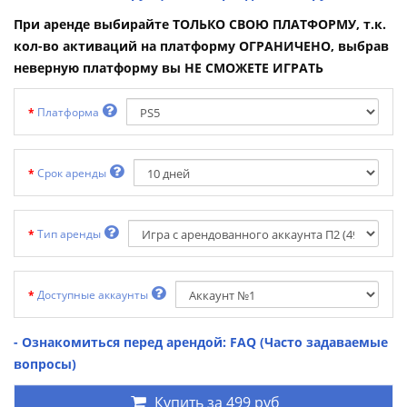
При аренде выбирайте ТОЛЬКО СВОЮ ПЛАТФОРМУ, т.к.
кол-во активаций на платформу ОГРАНИЧЕНО, выбрав
неверную платформу вы НЕ СМОЖЕТЕ ИГРАТЬ
Платформа
Срок аренды
Тип аренды
Доступные аккаунты
- Ознакомиться перед арендой: FAQ (Часто задаваемые
вопросы)
Купить за
499 руб