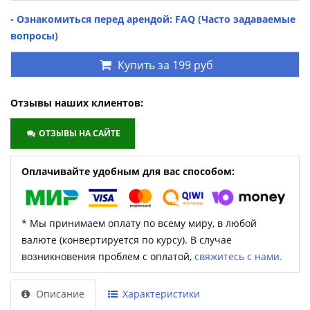
- Ознакомиться перед арендой: FAQ (Часто задаваемые
вопросы)
Купить за
199 руб
Отзывы наших клиентов:
ОТЗЫВЫ НА САЙТЕ
Оплачивайте удобным для вас способом:
* Мы принимаем оплату по всему миру, в любой
валюте (конвертируется по курсу). В случае
возникновения проблем с оплатой,
свяжитесь с нами.
Описание
Характеристики