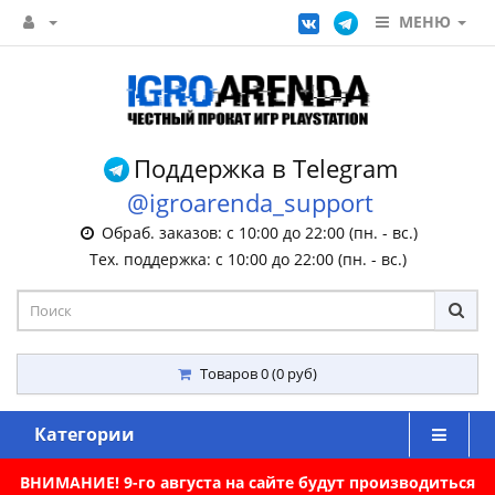
МЕНЮ
Поддержка в Telegram
@igroarenda_support
Обраб. заказов: с 10:00 до 22:00 (пн. - вс.)
Тех. поддержка: с 10:00 до 22:00 (пн. - вс.)
Товаров 0 (0 руб)
Категории
ВНИМАНИЕ! 9-го августа на сайте будут производиться