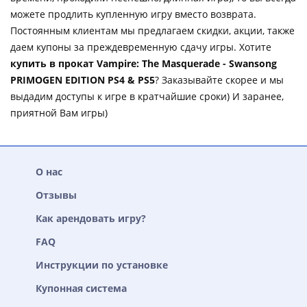
можете продлить купленную игру вместо возврата.
Постоянным клиентам мы предлагаем скидки, акции, также
даем купоны за преждевременную сдачу игры. Хотите
купить в прокат Vampire: The Masquerade - Swansong
PRIMOGEN EDITION PS4 & PS5
? Заказывайте скорее и мы
выдадим доступы к игре в кратчайшие сроки) И заранее,
приятной Вам игры)
О нас
Отзывы
Как арендовать игру?
FAQ
Инструкции по установке
Купонная система