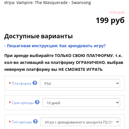
Игра: Vampire: The Masquerade - Swansong
599 руб
199 руб
Доступные варианты
- Пошаговая инструкция: Как арендовать игру?
При аренде выбирайте ТОЛЬКО СВОЮ ПЛАТФОРМУ, т.к.
кол-во активаций на платформу ОГРАНИЧЕНО, выбрав
неверную платформу вы НЕ СМОЖЕТЕ ИГРАТЬ
Платформа
Срок аренды
Тип аренды