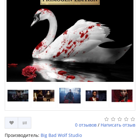
0 отзывов
/
Написать отзыв
Производитель:
Big Bad Wolf Studio