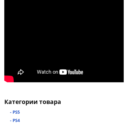
Категории товара
- PS5
- PS4