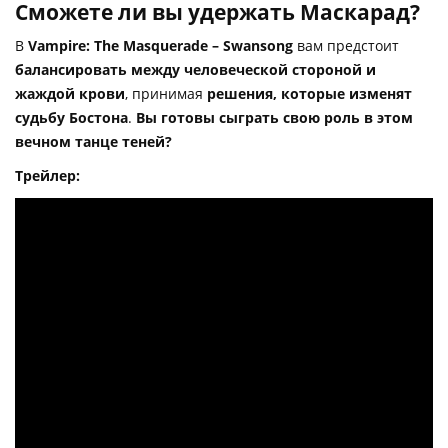
Сможете ли вы удержать Маскарад?
В
Vampire: The Masquerade – Swansong
вам предстоит
балансировать между человеческой стороной и
жаждой крови
, принимая
решения, которые изменят
судьбу Бостона
.
Вы готовы сыграть свою роль в этом
вечном танце теней?
Трейлер: