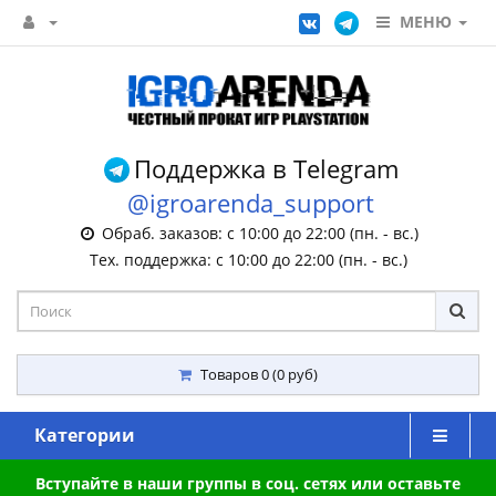
МЕНЮ
Поддержка в Telegram
@igroarenda_support
Обраб. заказов: с 10:00 до 22:00 (пн. - вс.)
Тех. поддержка: с 10:00 до 22:00 (пн. - вс.)
Товаров 0 (0 руб)
Категории
Вступайте в наши группы в соц. сетях или оставьте