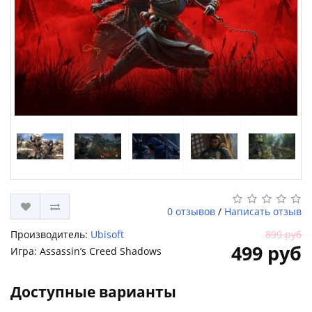
0 отзывов
/
Написать отзыв
Производитель:
Ubisoft
899 руб
499 руб
Игра: Assassin’s Creed Shadows
Доступные варианты