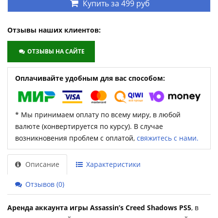
Купить за
499 руб
Отзывы наших клиентов:
ОТЗЫВЫ НА САЙТЕ
Оплачивайте удобным для вас способом:
* Мы принимаем оплату по всему миру, в любой
валюте (конвертируется по курсу). В случае
возникновения проблем с оплатой,
свяжитесь с нами.
Описание
Характеристики
Отзывов (0)
Аренда аккаунта игры Assassin’s Creed Shadows PS5
, в