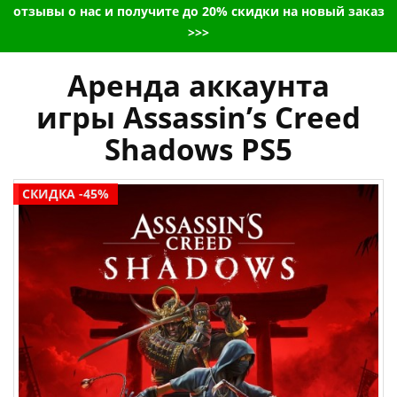
отзывы о нас и получите до 20% скидки на новый заказ
>>>
Аренда аккаунта
игры Assassin’s Creed
Shadows PS5
СКИДКА -45%