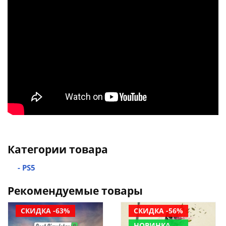
Категории товара
- PS5
Рекомендуемые товары
СКИДКА -63%
СКИДКА -56%
НОВИНКА