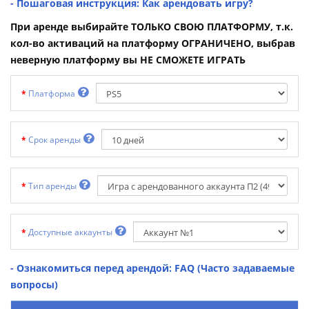
- Пошаговая инструкция: Как арендовать игру?
При аренде выбирайте ТОЛЬКО СВОЮ ПЛАТФОРМУ, т.к.
кол-во активаций на платформу ОГРАНИЧЕНО, выбрав
неверную платформу вы НЕ СМОЖЕТЕ ИГРАТЬ
Платформа
Срок аренды
Тип аренды
Доступные аккаунты
- Ознакомиться перед арендой: FAQ (Часто задаваемые
вопросы)