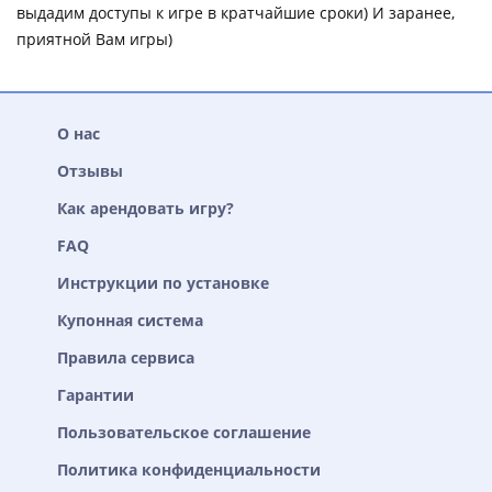
выдадим доступы к игре в кратчайшие сроки) И заранее,
приятной Вам игры)
О нас
Отзывы
Как арендовать игру?
FAQ
Инструкции по установке
Купонная система
Правила сервиса
Гарантии
Пользовательское соглашение
Политика конфиденциальности