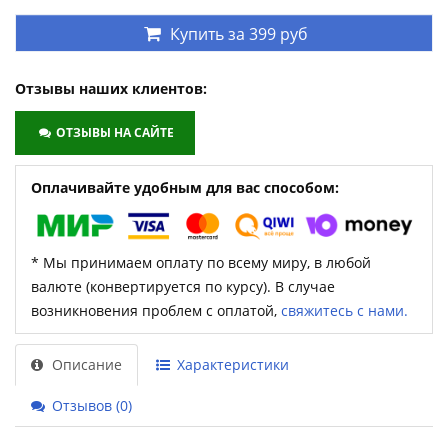
Купить за
399 руб
Отзывы наших клиентов:
ОТЗЫВЫ НА САЙТЕ
Оплачивайте удобным для вас способом:
* Мы принимаем оплату по всему миру, в любой
валюте (конвертируется по курсу). В случае
возникновения проблем с оплатой,
свяжитесь с нами.
Описание
Характеристики
Отзывов (0)