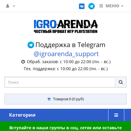
МЕНЮ
Поддержка в Telegram
@igroarenda_support
Обраб. заказов: с 10:00 до 22:00 (пн. - вс.)
Тех. поддержка: с 10:00 до 22:00 (пн. - вс.)
Товаров 0 (0 руб)
Категории
Вступайте в наши группы в соц. сетях или оставьте