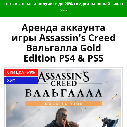
отзывы о нас и получите до 20% скидки на новый заказ
>>>
Аренда аккаунта
игры Assassin's Creed
Вальгалла Gold
Edition PS4 & PS5
СКИДКА -51%
ХИТ