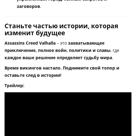
заговоров
.
Станьте частью истории, которая
изменит будущее
Assassins Creed Valhalla
– это
захватывающее
приключение, полное войн, политики и славы
, где
каждое ваше решение определяет судьбу мира
.
Время викингов настало. Поднимите свой топор и
оставьте след в истории!
Трейлер: