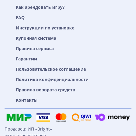
Как арендовать игру?
FAQ
Инструкции по установке
Купонная система
Правила сервиса
Гарантии
Пользовательское соглашение
Политика конфиденциальности
Правила возврата средств
Контакты
Продавец: ИП «Bright»