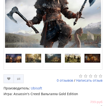
0 отзывов
/
Написать отзыв
Производитель:
Ubisoft
Игра: Assassin's Creed Вальгалла Gold Edition
799 руб