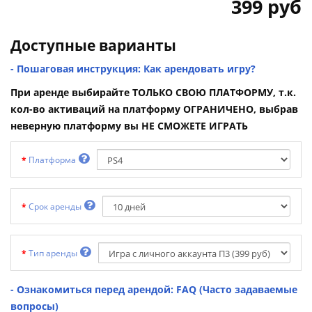
399 руб
Доступные варианты
- Пошаговая инструкция: Как арендовать игру?
При аренде выбирайте ТОЛЬКО СВОЮ ПЛАТФОРМУ, т.к.
кол-во активаций на платформу ОГРАНИЧЕНО, выбрав
неверную платформу вы НЕ СМОЖЕТЕ ИГРАТЬ
Платформа
Срок аренды
Тип аренды
- Ознакомиться перед арендой: FAQ (Часто задаваемые
вопросы)