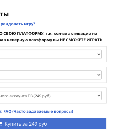
нты
арендовать игру?
 СВОЮ ПЛАТФОРМУ, т.к. кол-во активаций на
ав неверную платформу вы НЕ СМОЖЕТЕ ИГРАТЬ
: FAQ (Часто задаваемые вопросы)
Купить за
249 руб