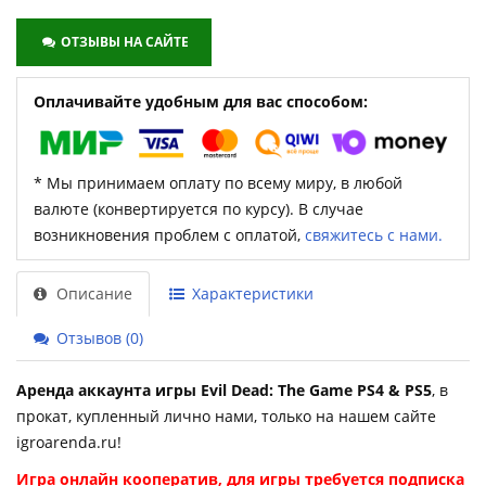
ОТЗЫВЫ НА САЙТЕ
Оплачивайте удобным для вас способом:
* Мы принимаем оплату по всему миру, в любой
валюте (конвертируется по курсу). В случае
возникновения проблем с оплатой,
свяжитесь с нами.
Описание
Характеристики
Отзывов (0)
Аренда аккаунта игры Evil Dead: The Game PS4 & PS5
, в
прокат, купленный лично нами, только на нашем сайте
igroarenda.ru!
Игра онлайн кооператив, для игры требуется подписка