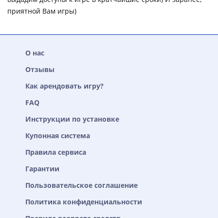
приятной Вам игры)
О нас
Отзывы
Как арендовать игру?
FAQ
Инструкции по установке
Купонная система
Правила сервиса
Гарантии
Пользовательское соглашение
Политика конфиденциальности