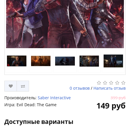
0 отзывов
/
Написать отзыв
Производитель:
Saber Interactive
399 руб
149 руб
Игра: Evil Dead: The Game
Доступные варианты