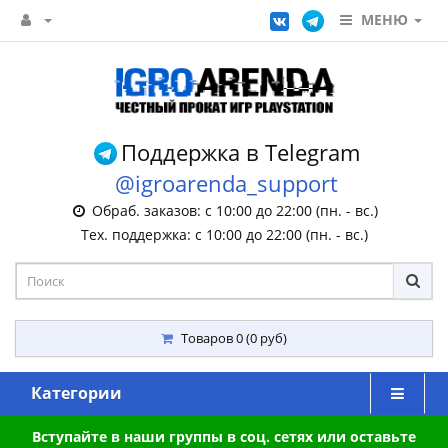
МЕНЮ
Поддержка в Telegram
@igroarenda_support
Обраб. заказов: с 10:00 до 22:00 (пн. - вс.)
Тех. поддержка: с 10:00 до 22:00 (пн. - вс.)
Товаров 0 (0 руб)
Категории
Вступайте в наши группы в соц. сетях или оставьте