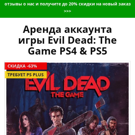
отзывы о нас и получите до 20% скидки на новый заказ
>>>
Аренда аккаунта
игры Evil Dead: The
Game PS4 & PS5
СКИДКА -63%
ТРЕБУЕТ PS PLUS