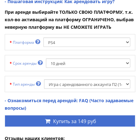
- Пошаговая инструкция: Как арендовать игру?
При аренде выбирайте ТОЛЬКО СВОЮ ПЛАТФОРМУ, т.к.
кол-во активаций на платформу ОГРАНИЧЕНО, выбрав
неверную платформу вы НЕ СМОЖЕТЕ ИГРАТЬ
Платформа
Срок аренды
Тип аренды
- Ознакомиться перед арендой: FAQ (Часто задаваемые
вопросы)
Купить за
149 руб
Отзывы наших клиентов: