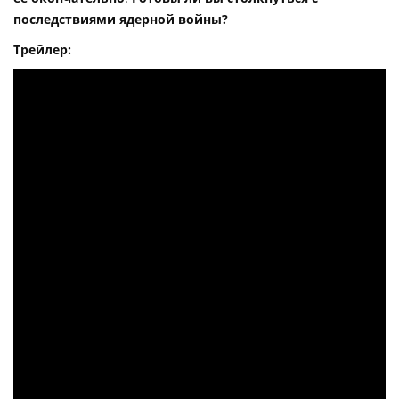
последствиями ядерной войны?
Трейлер: