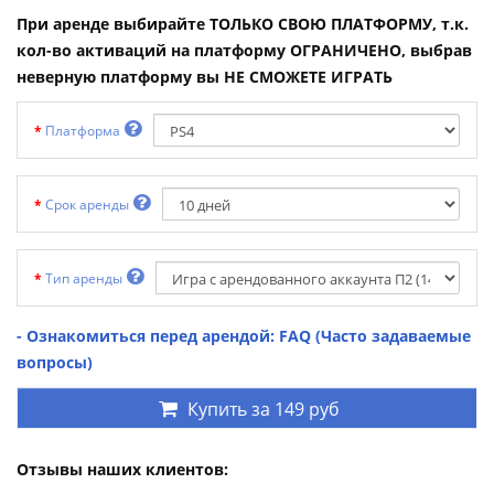
При аренде выбирайте ТОЛЬКО СВОЮ ПЛАТФОРМУ, т.к.
кол-во активаций на платформу ОГРАНИЧЕНО, выбрав
неверную платформу вы НЕ СМОЖЕТЕ ИГРАТЬ
Платформа
Срок аренды
Тип аренды
- Ознакомиться перед арендой: FAQ (Часто задаваемые
вопросы)
Купить за
149 руб
Отзывы наших клиентов: