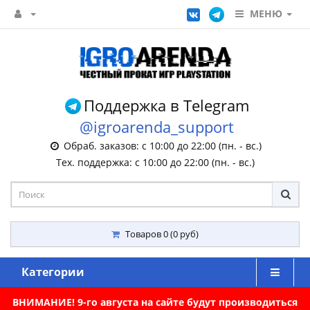
МЕНЮ
Поддержка в Telegram
@igroarenda_support
Обраб. заказов: с 10:00 до 22:00 (пн. - вс.)
Тех. поддержка: с 10:00 до 22:00 (пн. - вс.)
Товаров 0 (0 руб)
Категории
ВНИМАНИЕ! 9-го августа на сайте будут производиться