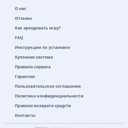
О нас
Отзывы
Как арендовать игру?
FAQ
Инструкции по установке
Купонная система
Правила сервиса
Гарантии
Пользовательское соглашение
Политика конфиденциальности
Правила возврата средств
Контакты