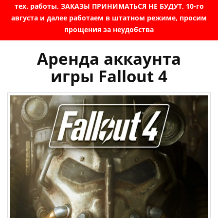
тех. работы, ЗАКАЗЫ ПРИНИМАТЬСЯ НЕ БУДУТ, 10-го
августа и далее работаем в штатном режиме, просим
прощения за неудобства
Аренда аккаунта
игры Fallout 4