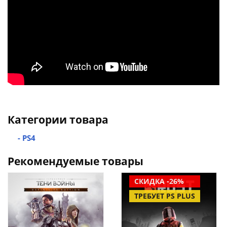
Категории товара
- PS4
Рекомендуемые товары
СКИДКА -26%
ТРЕБУЕТ PS PLUS