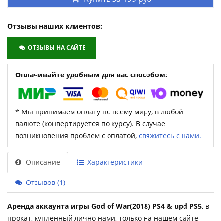
Отзывы наших клиентов:
ОТЗЫВЫ НА САЙТЕ
Оплачивайте удобным для вас способом:
* Мы принимаем оплату по всему миру, в любой
валюте (конвертируется по курсу). В случае
возникновения проблем с оплатой,
свяжитесь с нами.
Описание
Характеристики
Отзывов (1)
Аренда аккаунта игры God of War(2018) PS4 & upd PS5
, в
прокат, купленный лично нами, только на нашем сайте