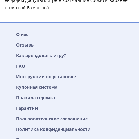
выдадим доступы к игре в кратчайшие сроки) И заранее,
приятной Вам игры)
О нас
Отзывы
Как арендовать игру?
FAQ
Инструкции по установке
Купонная система
Правила сервиса
Гарантии
Пользовательское соглашение
Политика конфиденциальности