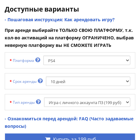
Доступные варианты
- Пошаговая инструкция: Как арендовать игру?
При аренде выбирайте ТОЛЬКО СВОЮ ПЛАТФОРМУ, т.к.
кол-во активаций на платформу ОГРАНИЧЕНО, выбрав
неверную платформу вы НЕ СМОЖЕТЕ ИГРАТЬ
Платформа
Срок аренды
Тип аренды
- Ознакомиться перед арендой: FAQ (Часто задаваемые
вопросы)
Купить за
199 руб