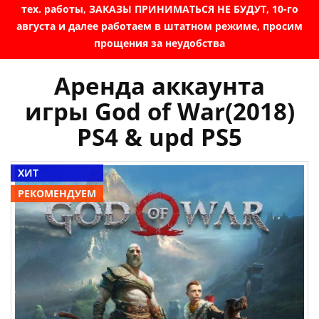
тех. работы, ЗАКАЗЫ ПРИНИМАТЬСЯ НЕ БУДУТ, 10-го
августа и далее работаем в штатном режиме, просим
прощения за неудобства
Аренда аккаунта
игры God of War(2018)
PS4 & upd PS5
ХИТ
РЕКОМЕНДУЕМ