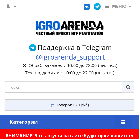
МЕНЮ
Поддержка в Telegram
@igroarenda_support
Обраб. заказов: с 10:00 до 22:00 (пн. - вс.)
Тех. поддержка: с 10:00 до 22:00 (пн. - вс.)
Товаров 0 (0 руб)
Категории
ВНИМАНИЕ! 9-го августа на сайте будут производиться