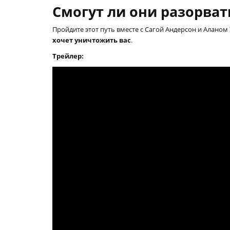
Смогут ли они разорвать
Пройдите этот путь вместе с Сагой Андерсон и Аланом
хочет уничтожить вас
.
Трейлер: