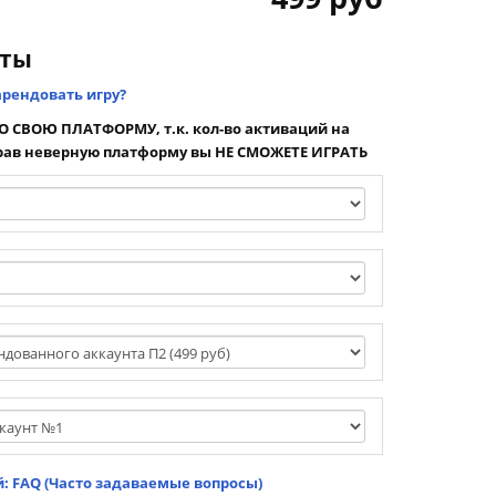
нты
арендовать игру?
 СВОЮ ПЛАТФОРМУ, т.к. кол-во активаций на
ав неверную платформу вы НЕ СМОЖЕТЕ ИГРАТЬ
: FAQ (Часто задаваемые вопросы)