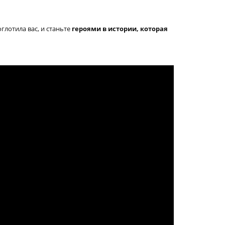
оглотила вас, и станьте
героями в истории, которая