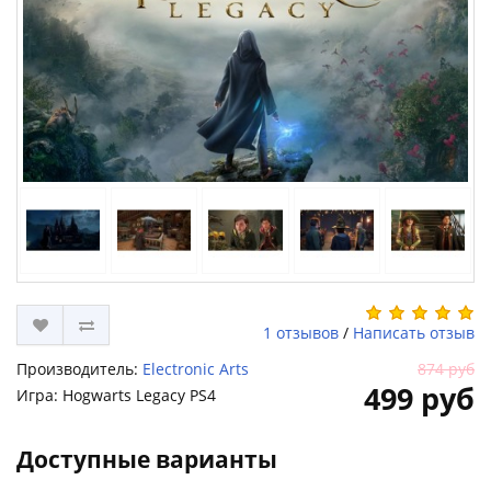
1 отзывов
/
Написать отзыв
Производитель:
Electronic Arts
874 руб
499 руб
Игра: Hogwarts Legacy PS4
Доступные варианты