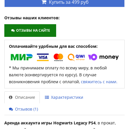
Купить за
499 руб
Отзывы наших клиентов:
ОТЗЫВЫ НА САЙТЕ
Оплачивайте удобным для вас способом:
* Мы принимаем оплату по всему миру, в любой
валюте (конвертируется по курсу). В случае
возникновения проблем с оплатой,
свяжитесь с нами.
Описание
Характеристики
Отзывов (1)
Аренда аккаунта игры Hogwarts Legacy PS4
, в прокат,