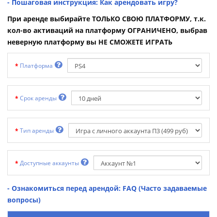
- Пошаговая инструкция: Как арендовать игру?
При аренде выбирайте ТОЛЬКО СВОЮ ПЛАТФОРМУ, т.к.
кол-во активаций на платформу ОГРАНИЧЕНО, выбрав
неверную платформу вы НЕ СМОЖЕТЕ ИГРАТЬ
Платформа
Срок аренды
Тип аренды
Доступные аккаунты
- Ознакомиться перед арендой: FAQ (Часто задаваемые
вопросы)