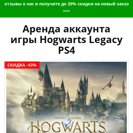
отзывы о нас и получите до 20% скидки на новый заказ
>>>
Аренда аккаунта
игры Hogwarts Legacy
PS4
СКИДКА -43%