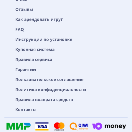
Отзывы
Как арендовать игру?
FAQ
Инструкции по установке
Купонная система
Правила сервиса
Гарантии
Пользовательское соглашение
Политика конфиденциальности
Правила возврата средств
Контакты