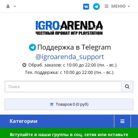
МЕНЮ
Поддержка в Telegram
@igroarenda_support
Обраб. заказов: с 10:00 до 22:00 (пн. - вс.)
Тех. поддержка: с 10:00 до 22:00 (пн. - вс.)
Товаров 0 (0 руб)
Категории
Вступайте в наши группы в соц. сетях или оставьте