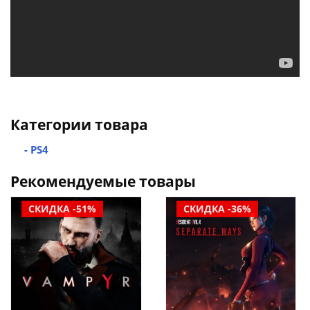
Категории товара
- PS4
Рекомендуемые товары
СКИДКА -51%
СКИДКА -36%