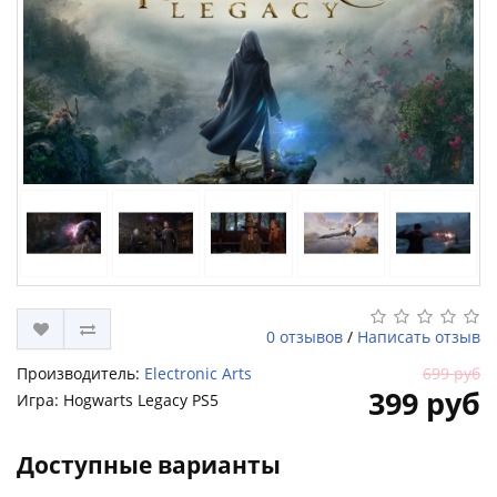
0 отзывов
/
Написать отзыв
Производитель:
Electronic Arts
699 руб
399 руб
Игра: Hogwarts Legacy PS5
Доступные варианты