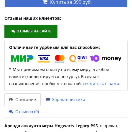
Купить за
399 руб
Отзывы наших клиентов:
ОТЗЫВЫ НА САЙТЕ
Оплачивайте удобным для вас способом:
* Мы принимаем оплату по всему миру, в любой
валюте (конвертируется по курсу). В случае
возникновения проблем с оплатой,
свяжитесь с нами.
Описание
Характеристики
Отзывов (0)
Аренда аккаунта игры Hogwarts Legacy PS5
, в прокат,