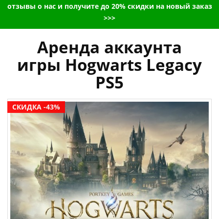
отзывы о нас и получите до 20% скидки на новый заказ
>>>
Аренда аккаунта
игры Hogwarts Legacy
PS5
СКИДКА -43%