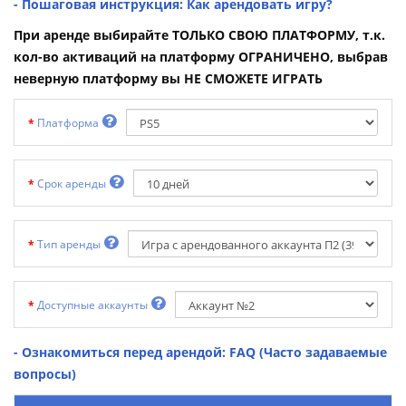
- Пошаговая инструкция: Как арендовать игру?
При аренде выбирайте ТОЛЬКО СВОЮ ПЛАТФОРМУ, т.к.
кол-во активаций на платформу ОГРАНИЧЕНО, выбрав
неверную платформу вы НЕ СМОЖЕТЕ ИГРАТЬ
Платформа
Срок аренды
Тип аренды
Доступные аккаунты
- Ознакомиться перед арендой: FAQ (Часто задаваемые
вопросы)