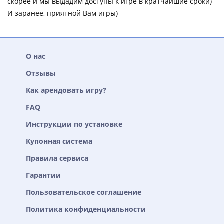
скорее и мы выдадим доступы к игре в кратчайшие сроки)
И заранее, приятной Вам игры)
О нас
Отзывы
Как арендовать игру?
FAQ
Инструкции по установке
Купонная система
Правила сервиса
Гарантии
Пользовательское соглашение
Политика конфиденциальности