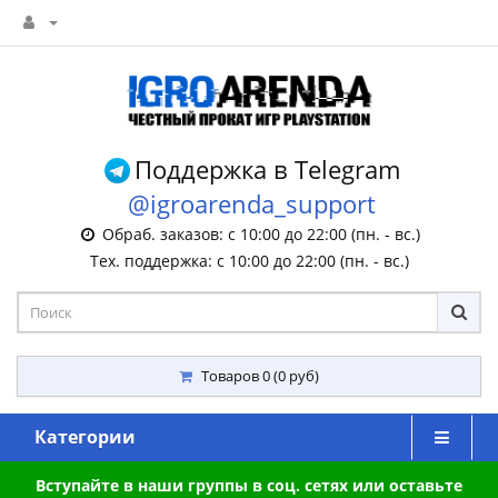
Поддержка в Telegram
@igroarenda_support
Обраб. заказов: с 10:00 до 22:00 (пн. - вс.)
Тех. поддержка: с 10:00 до 22:00 (пн. - вс.)
Товаров 0 (0 руб)
Категории
Вступайте в наши группы в соц. сетях или оставьте