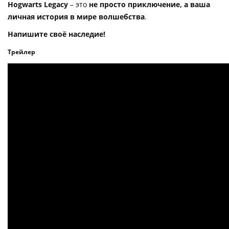
Hogwarts Legacy
– это
не просто приключение, а ваша
личная история в мире волшебства
.
Напишите своё наследие!
Трейлер