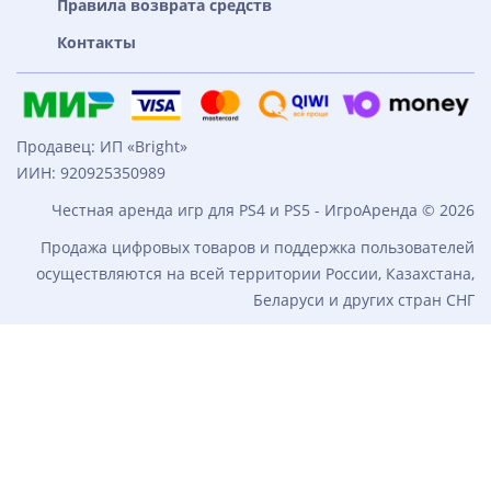
Правила возврата средств
Контакты
Продавец: ИП «Bright»
ИИН: 920925350989
Честная аренда игр для PS4 и PS5 - ИгроАренда © 2026
Продажа цифровых товаров и поддержка пользователей
осуществляются на всей территории России, Казахстана,
Беларуси и других стран СНГ