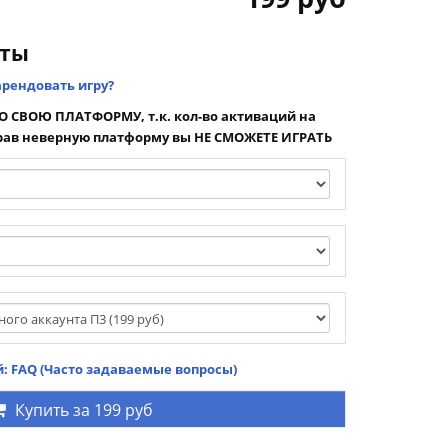
нты
арендовать игру?
 СВОЮ ПЛАТФОРМУ, т.к. кол-во активаций на
ав неверную платформу вы НЕ СМОЖЕТЕ ИГРАТЬ
: FAQ (Часто задаваемые вопросы)
Купить за
199 руб