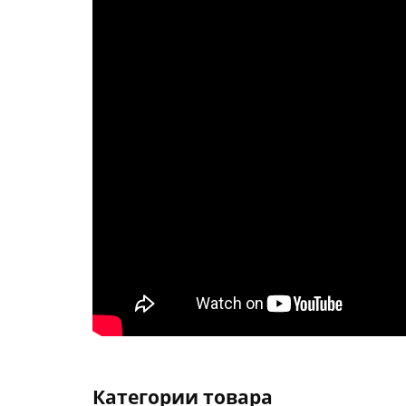
Категории товара