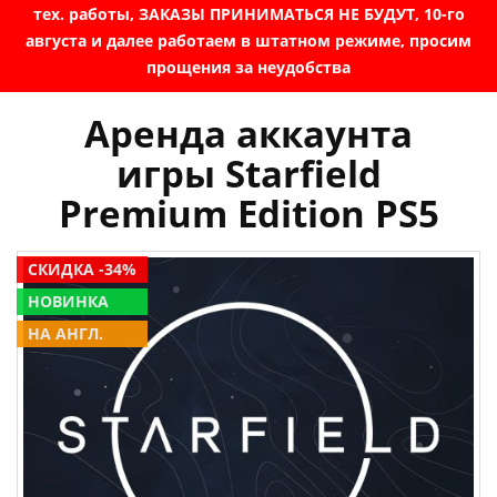
тех. работы, ЗАКАЗЫ ПРИНИМАТЬСЯ НЕ БУДУТ, 10-го
августа и далее работаем в штатном режиме, просим
прощения за неудобства
Аренда аккаунта
игры Starfield
Premium Edition PS5
СКИДКА -34%
НОВИНКА
НА АНГЛ.