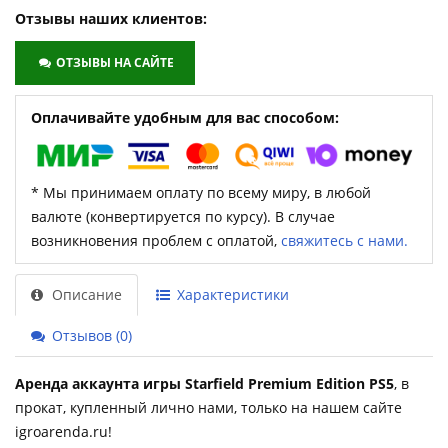
Отзывы наших клиентов:
ОТЗЫВЫ НА САЙТЕ
Оплачивайте удобным для вас способом:
* Мы принимаем оплату по всему миру, в любой
валюте (конвертируется по курсу). В случае
возникновения проблем с оплатой,
свяжитесь с нами.
Описание
Характеристики
Отзывов (0)
Аренда аккаунта игры Starfield Premium Edition PS5
, в
прокат, купленный лично нами, только на нашем сайте
igroarenda.ru!