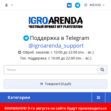
МЕНЮ
Поддержка в Telegram
@igroarenda_support
Обраб. заказов: с 10:00 до 22:00 (пн. - вс.)
Тех. поддержка: с 10:00 до 22:00 (пн. - вс.)
Товаров 0 (0 руб)
Категории
ВНИМАНИЕ! 9-го августа на сайте будут производиться