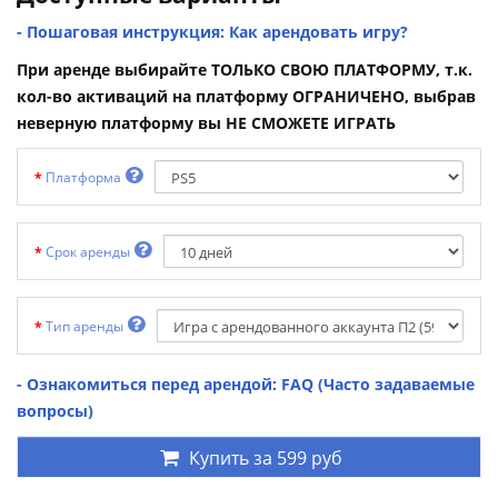
- Пошаговая инструкция: Как арендовать игру?
При аренде выбирайте ТОЛЬКО СВОЮ ПЛАТФОРМУ, т.к.
кол-во активаций на платформу ОГРАНИЧЕНО, выбрав
неверную платформу вы НЕ СМОЖЕТЕ ИГРАТЬ
Платформа
Срок аренды
Тип аренды
- Ознакомиться перед арендой: FAQ (Часто задаваемые
вопросы)
Купить за
599 руб