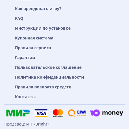
Как арендовать игру?
FAQ
Инструкции по установке
Купонная система
Правила сервиса
Гарантии
Пользовательское соглашение
Политика конфиденциальности
Правила возврата средств
Контакты
Продавец: ИП «Bright»