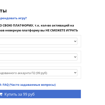
нты
арендовать игру?
 СВОЮ ПЛАТФОРМУ, т.к. кол-во активаций на
ав неверную платформу вы НЕ СМОЖЕТЕ ИГРАТЬ
: FAQ (Часто задаваемые вопросы)
Купить за
99 руб