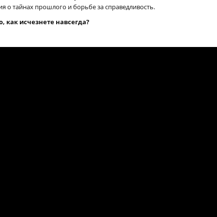
я о тайнах прошлого и борьбе за справедливость.
о, как исчезнете навсегда?