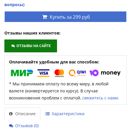
вопросы)
Купить за
299 руб
Отзывы наших клиентов:
ОТЗЫВЫ НА САЙТЕ
Оплачивайте удобным для вас способом:
* Мы принимаем оплату по всему миру, в любой
валюте (конвертируется по курсу). В случае
возникновения проблем с оплатой,
свяжитесь с нами.
Описание
Характеристики
Отзывов (0)