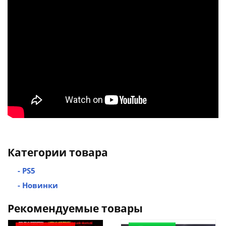
Категории товара
- PS5
- Новинки
Рекомендуемые товары