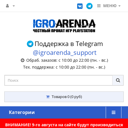
МЕНЮ
Поддержка в Telegram
@igroarenda_support
Обраб. заказов: с 10:00 до 22:00 (пн. - вс.)
Тех. поддержка: с 10:00 до 22:00 (пн. - вс.)
Товаров 0 (0 руб)
Категории
ВНИМАНИЕ! 9-го августа на сайте будут производиться