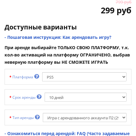
799 руб
299 руб
Доступные варианты
- Пошаговая инструкция: Как арендовать игру?
При аренде выбирайте ТОЛЬКО СВОЮ ПЛАТФОРМУ, т.к.
кол-во активаций на платформу ОГРАНИЧЕНО, выбрав
неверную платформу вы НЕ СМОЖЕТЕ ИГРАТЬ
Платформа
Срок аренды
Тип аренды
- Ознакомиться перед арендой: FAQ (Часто задаваемые