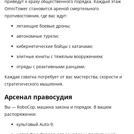
приведут к краху общественного порядка. Каждый этаж
OmniTower становится ареной смертельного
противостояния, где вас ждут:
летающие боевые дроны;
автономные турели;
кибернетические бойцы с катанами;
элитные юниты с тяжёлым вооружением;
отряды с реактивными ранцами.
Каждая схватка потребует от вас мастерства, скорости и
стратегического мышления.
Арсенал правосудия
Вы — RoboCop, машина закона и порядок. В вашем
распоряжении:
культовый Auto-9;