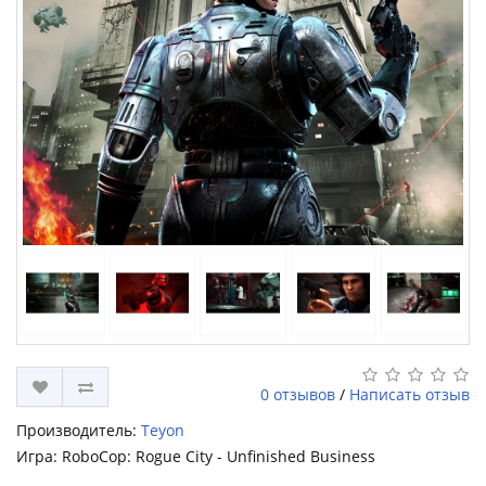
0 отзывов
/
Написать отзыв
Производитель:
Teyon
Игра: RoboCop: Rogue City - Unfinished Business