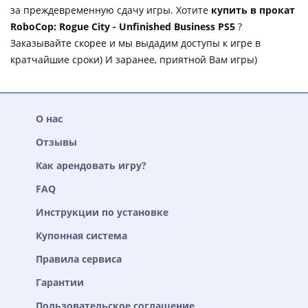
за преждевременную сдачу игры. Хотите
купить в прокат
RoboCop: Rogue City - Unfinished Business PS5
?
Заказывайте скорее и мы выдадим доступы к игре в
кратчайшие сроки) И заранее, приятной Вам игры)
О нас
Отзывы
Как арендовать игру?
FAQ
Инструкции по установке
Купонная система
Правила сервиса
Гарантии
Пользовательское соглашение