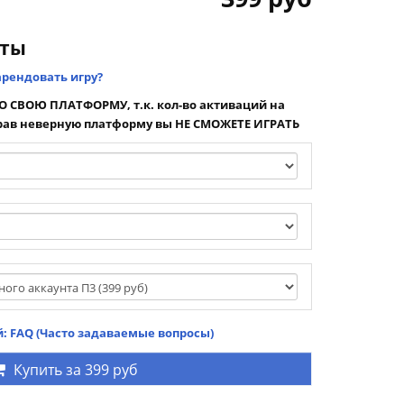
нты
арендовать игру?
 СВОЮ ПЛАТФОРМУ, т.к. кол-во активаций на
ав неверную платформу вы НЕ СМОЖЕТЕ ИГРАТЬ
: FAQ (Часто задаваемые вопросы)
Купить за
399 руб