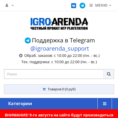
МЕНЮ
Поддержка в Telegram
@igroarenda_support
Обраб. заказов: с 10:00 до 22:00 (пн. - вс.)
Тех. поддержка: с 10:00 до 22:00 (пн. - вс.)
Товаров 0 (0 руб)
Категории
ВНИМАНИЕ! 9-го августа на сайте будут производиться