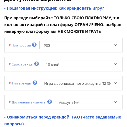
- Пошаговая инструкция: Как арендовать игру?
При аренде выбирайте ТОЛЬКО СВОЮ ПЛАТФОРМУ, т.к.
кол-во активаций на платформу ОГРАНИЧЕНО, выбрав
неверную платформу вы НЕ СМОЖЕТЕ ИГРАТЬ
Платформа
Срок аренды
Тип аренды
Доступные аккаунты
- Ознакомиться перед арендой: FAQ (Часто задаваемые
вопросы)