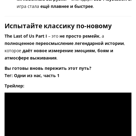
игра стала
ещё плавнее и быстрее
.
Испытайте классику по-новому
The Last of Us Part I
– это
не просто ремейк
, а
полноценное переосмысление легендарной истории
,
которое
даёт новое измерение эмоциям, боям и
атмосфере выживания
.
Вы готовы вновь пережить этот путь?
Тег: Одни из нас, часть 1
Трейлер: