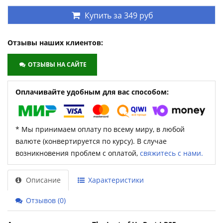
Купить за
349 руб
Отзывы наших клиентов:
ОТЗЫВЫ НА САЙТЕ
Оплачивайте удобным для вас способом:
* Мы принимаем оплату по всему миру, в любой
валюте (конвертируется по курсу). В случае
возникновения проблем с оплатой,
свяжитесь с нами.
Описание
Характеристики
Отзывов (0)