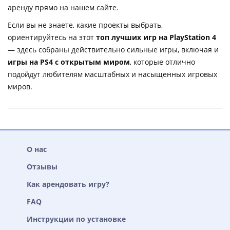
аренду прямо на нашем сайте.
Если вы не знаете, какие проекты выбрать,
ориентируйтесь на этот
топ лучших игр на PlayStation 4
— здесь собраны действительно сильные игры, включая и
игры на PS4 с открытым миром
, которые отлично
подойдут любителям масштабных и насыщенных игровых
миров.
О нас
Отзывы
Как арендовать игру?
FAQ
Инструкции по установке