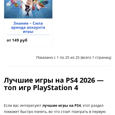
Знание – Сила
аренда аккаунта
игры
от 149 руб
Показано с 1 по 25 из 25 (всего 1 страниц)
Лучшие игры на PS4 2026 —
топ игр PlayStation 4
Если вас интересуют
лучшие игры на PS4
, этот раздел
поможет быстро понять, во что стоит поиграть в первую