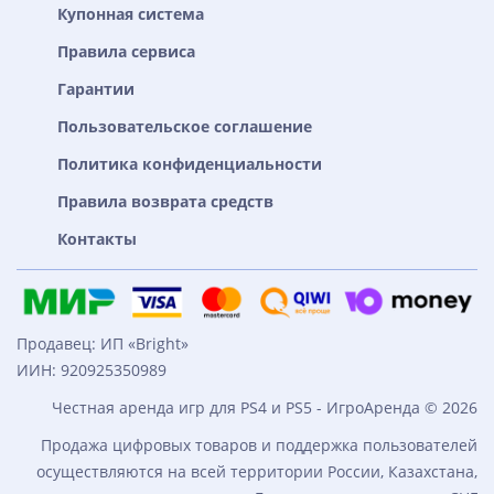
Купонная система
Правила сервиса
Гарантии
Пользовательское соглашение
Политика конфиденциальности
Правила возврата средств
Контакты
Продавец: ИП «Bright»
ИИН: 920925350989
Честная аренда игр для PS4 и PS5 - ИгроАренда © 2026
Продажа цифровых товаров и поддержка пользователей
осуществляются на всей территории России, Казахстана,