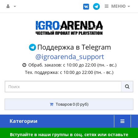
МЕНЮ
Поддержка в Telegram
@igroarenda_support
Обраб. заказов: с 10:00 до 22:00 (пн. - вс.)
Тех. поддержка: с 10:00 до 22:00 (пн. - вс.)
Товаров 0 (0 руб)
Категории
Вступайте в наши группы в соц. сетях или оставьте