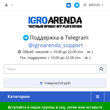
МЕНЮ
Поддержка в Telegram
@igroarenda_support
Обраб. заказов: с 10:00 до 22:00 (пн. - вс.)
Тех. поддержка: с 10:00 до 22:00 (пн. - вс.)
Товаров 0 (0 руб)
Категории
Вступайте в наши группы в соц. сетях или оставьте