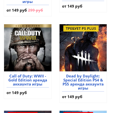
игры
от 149 руб
от
149 руб
299 руб
ТРЕБУЕТ PS PLUS
Call of Duty: WWII -
Dead by Daylight:
Gold Edition аренда
Special Edition PS4 &
аккаунта игры
PS5 аренда аккаунта
игры
от 149 руб
от 149 руб