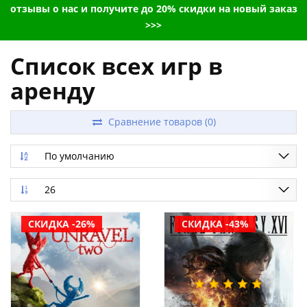
отзывы о нас и получите до 20% скидки на новый заказ
>>>
Список всех игр в
аренду
Сравнение товаров (0)
По умолчанию
26
СКИДКА -26%
СКИДКА -43%