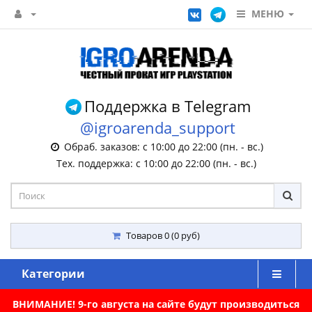
МЕНЮ
Поддержка в Telegram
@igroarenda_support
Обраб. заказов: с 10:00 до 22:00 (пн. - вс.)
Тех. поддержка: с 10:00 до 22:00 (пн. - вс.)
Товаров 0 (0 руб)
Категории
ВНИМАНИЕ! 9-го августа на сайте будут производиться