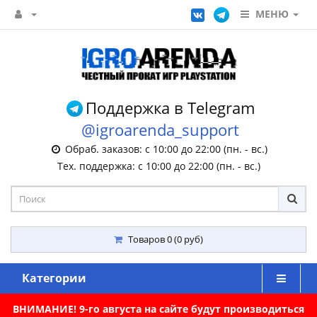
МЕНЮ
Поддержка в Telegram
@igroarenda_support
Обраб. заказов: с 10:00 до 22:00 (пн. - вс.)
Тех. поддержка: с 10:00 до 22:00 (пн. - вс.)
Товаров 0 (0 руб)
Категории
ВНИМАНИЕ! 9-го августа на сайте будут производиться